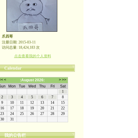
爪四哥
注册日期: 2015-03-11
访问总量: 18,424,183 次
点击查看我的个人资料
Calendar
我的公告栏