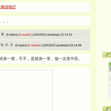
良将话张辽
。。。
(0 bytes) (
4 reads
) 11/04/2022 postreply 21:14:32
(0 bytes) (
0 reads
) 11/05/2022 postreply 03:14:49
摇身一便，不不，是摇身一变，做一次老中医。