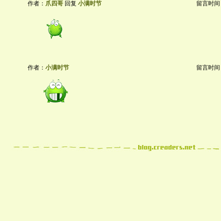
作者：
爪四哥
回复
小满时节
留言时间：20
作者：
小满时节
留言时间：20