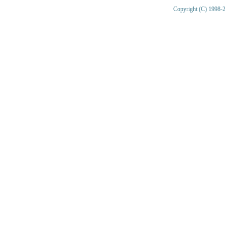
Copyright (C) 1998-2