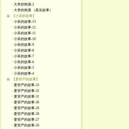
· 大李的艳遇-2
· 大李的艳遇 （真实故事）
【小呆的故事】
· 小呆的故事-13
· 小呆的故事-12
· 小呆的故事-11
· 小呆的故事-10
· 小呆的故事-9
· 小呆的故事-8
· 小呆的故事-7
· 小呆的故事-6
· 小呆的故事-5
· 小呆的故事-4
【妻管严的故事】
· 妻管严的故事-33
· 妻管严的故事-32
· 妻管严的故事-31
· 妻管严的故事-30
· 妻管严的故事-29
· 妻管严的故事-28
· 妻管严的故事-27
· 妻管严的故事-26