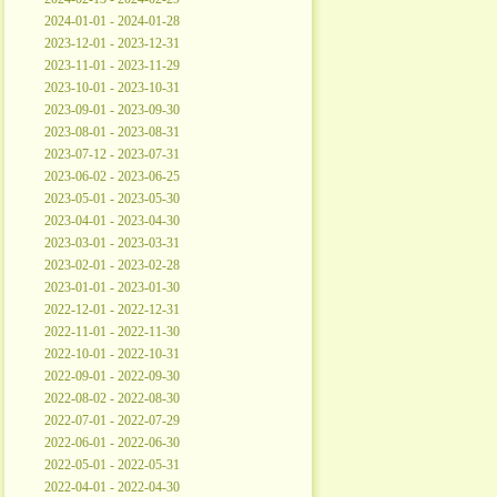
2024-01-01 - 2024-01-28
2023-12-01 - 2023-12-31
2023-11-01 - 2023-11-29
2023-10-01 - 2023-10-31
2023-09-01 - 2023-09-30
2023-08-01 - 2023-08-31
2023-07-12 - 2023-07-31
2023-06-02 - 2023-06-25
2023-05-01 - 2023-05-30
2023-04-01 - 2023-04-30
2023-03-01 - 2023-03-31
2023-02-01 - 2023-02-28
2023-01-01 - 2023-01-30
2022-12-01 - 2022-12-31
2022-11-01 - 2022-11-30
2022-10-01 - 2022-10-31
2022-09-01 - 2022-09-30
2022-08-02 - 2022-08-30
2022-07-01 - 2022-07-29
2022-06-01 - 2022-06-30
2022-05-01 - 2022-05-31
2022-04-01 - 2022-04-30