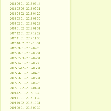
2018-06-01 - 2018-06-14
2018-05-06 - 2018-05-31
2018-04-02 - 2018-04-29
2018-03-01 - 2018-03-30
2018-02-01 - 2018-02-28
2018-01-02 - 2018-01-31
2017-12-01 - 2017-12-22
2017-11-01 - 2017-11-30
2017-10-02 - 2017-10-31
2017-09-01 - 2017-09-28
2017-08-01 - 2017-08-31
2017-07-03 - 2017-07-31
2017-06-01 - 2017-06-30
2017-05-12 - 2017-05-31
2017-04-01 - 2017-04-25
2017-03-01 - 2017-03-31
2017-02-01 - 2017-02-28
2017-01-02 - 2017-01-31
2016-12-01 - 2016-12-30
2016-11-01 - 2016-11-30
2016-10-02 - 2016-10-31
2016-09-01 - 2016-09-30