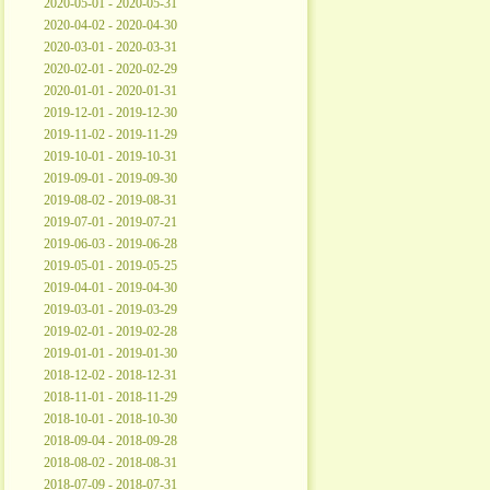
2020-05-01 - 2020-05-31
2020-04-02 - 2020-04-30
2020-03-01 - 2020-03-31
2020-02-01 - 2020-02-29
2020-01-01 - 2020-01-31
2019-12-01 - 2019-12-30
2019-11-02 - 2019-11-29
2019-10-01 - 2019-10-31
2019-09-01 - 2019-09-30
2019-08-02 - 2019-08-31
2019-07-01 - 2019-07-21
2019-06-03 - 2019-06-28
2019-05-01 - 2019-05-25
2019-04-01 - 2019-04-30
2019-03-01 - 2019-03-29
2019-02-01 - 2019-02-28
2019-01-01 - 2019-01-30
2018-12-02 - 2018-12-31
2018-11-01 - 2018-11-29
2018-10-01 - 2018-10-30
2018-09-04 - 2018-09-28
2018-08-02 - 2018-08-31
2018-07-09 - 2018-07-31