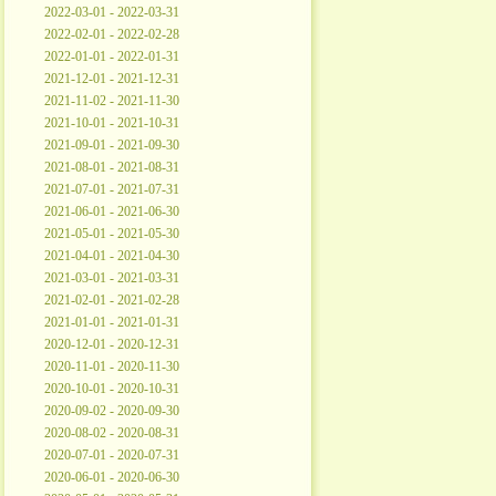
2022-03-01 - 2022-03-31
2022-02-01 - 2022-02-28
2022-01-01 - 2022-01-31
2021-12-01 - 2021-12-31
2021-11-02 - 2021-11-30
2021-10-01 - 2021-10-31
2021-09-01 - 2021-09-30
2021-08-01 - 2021-08-31
2021-07-01 - 2021-07-31
2021-06-01 - 2021-06-30
2021-05-01 - 2021-05-30
2021-04-01 - 2021-04-30
2021-03-01 - 2021-03-31
2021-02-01 - 2021-02-28
2021-01-01 - 2021-01-31
2020-12-01 - 2020-12-31
2020-11-01 - 2020-11-30
2020-10-01 - 2020-10-31
2020-09-02 - 2020-09-30
2020-08-02 - 2020-08-31
2020-07-01 - 2020-07-31
2020-06-01 - 2020-06-30