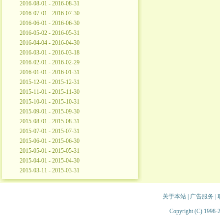
2016-08-01 - 2016-08-31
2016-07-01 - 2016-07-30
2016-06-01 - 2016-06-30
2016-05-02 - 2016-05-31
2016-04-04 - 2016-04-30
2016-03-01 - 2016-03-18
2016-02-01 - 2016-02-29
2016-01-01 - 2016-01-31
2015-12-01 - 2015-12-31
2015-11-01 - 2015-11-30
2015-10-01 - 2015-10-31
2015-09-01 - 2015-09-30
2015-08-01 - 2015-08-31
2015-07-01 - 2015-07-31
2015-06-01 - 2015-06-30
2015-05-01 - 2015-05-31
2015-04-01 - 2015-04-30
2015-03-11 - 2015-03-31
关于本站
|
广告服务
|
Copyright (C) 1998-2