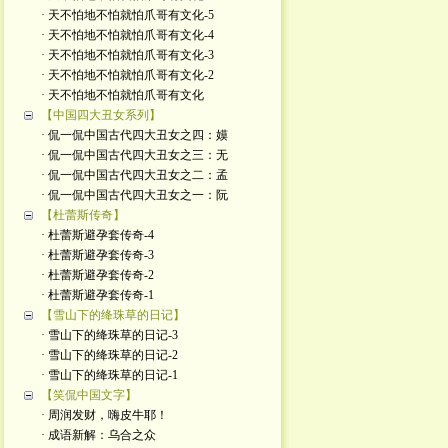
· 天不怕地不怕就怕爪哥有文化-5
· 天不怕地不怕就怕爪哥有文化-4
· 天不怕地不怕就怕爪哥有文化-3
· 天不怕地不怕就怕爪哥有文化-2
· 天不怕地不怕就怕爪哥有文化
【中国四大丑女系列】
· 侃一侃中国古代四大丑女之四：嫫
· 侃一侃中国古代四大丑女之三：无
· 侃一侃中国古代四大丑女之二：孟
· 侃一侃中国古代四大丑女之一：阮
【杜蕾斯传奇】
· 杜蕾斯避孕套传奇-4
· 杜蕾斯避孕套传奇-3
· 杜蕾斯避孕套传奇-2
· 杜蕾斯避孕套传奇-1
【雪山下的绛珠草的日记】
· 雪山下的绛珠草的日记-3
· 雪山下的绛珠草的日记-2
· 雪山下的绛珠草的日记-1
【笑侃中国文字】
· 周润发财，嗨皮牛耶！
· 成语新解：乌合之众