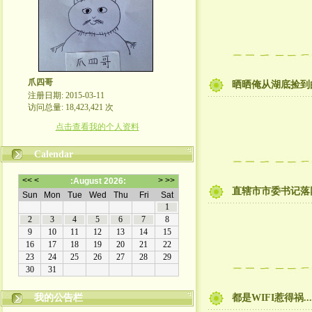
爪四哥
晒晒俺从湖底捡到的
注册日期: 2015-03-11
访问总量: 18,423,421 次
点击查看我的个人资料
Calendar
直辖市市委书记落
我的公告栏
都是WIFI惹得祸...