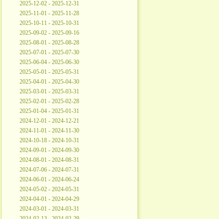
2025-12-02 - 2025-12-31
2025-11-01 - 2025-11-28
2025-10-11 - 2025-10-31
2025-09-02 - 2025-09-16
2025-08-01 - 2025-08-28
2025-07-01 - 2025-07-30
2025-06-04 - 2025-06-30
2025-05-01 - 2025-05-31
2025-04-01 - 2025-04-30
2025-03-01 - 2025-03-31
2025-02-01 - 2025-02-28
2025-01-04 - 2025-01-31
2024-12-01 - 2024-12-21
2024-11-01 - 2024-11-30
2024-10-18 - 2024-10-31
2024-09-01 - 2024-09-30
2024-08-01 - 2024-08-31
2024-07-06 - 2024-07-31
2024-06-01 - 2024-06-24
2024-05-02 - 2024-05-31
2024-04-01 - 2024-04-29
2024-03-01 - 2024-03-31
2024-02-13 - 2024-02-29