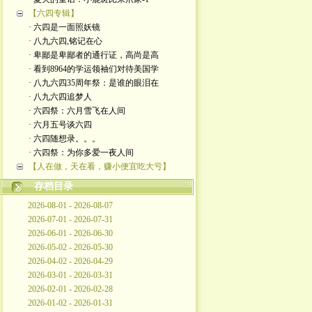
【六四专辑】
· 六四是一面照妖镜
· 八九六四,铭记在心
· 卑鄙是卑鄙者的通行证，高尚是高
· 看到8964的学运领袖们对待美国学
· 八九六四35周年祭：是谁的眼泪在
· 八九六四追梦人
· 六四祭：六月雪飞在人间
· 六月五号谈六四
· 六四随想录。。。
· 六四祭：为你多爱一夜人间
【人在做，天在看，赚小便宜吃大亏】
存档目录
2026-08-01 - 2026-08-07
2026-07-01 - 2026-07-31
2026-06-01 - 2026-06-30
2026-05-02 - 2026-05-30
2026-04-02 - 2026-04-29
2026-03-01 - 2026-03-31
2026-02-01 - 2026-02-28
2026-01-02 - 2026-01-31