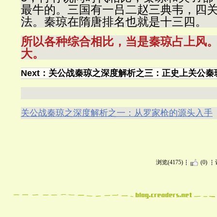
最牛的。三国有一吕二赵三典韦，四
法。秦琼在隋唐排名也就是十三四。
所以各种综合相比，当是秦琼占上风
大。
Next：关公战秦琼之深度解析之三：正史上关公
关公战秦琼之深度解析之一：从罗家枪的源头入手
浏览(4175)
(0)