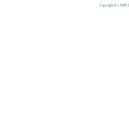
Copyright (C) 1998-2