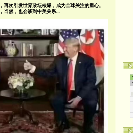
，再次引发世界政坛核爆，成为全球关注的重心。
，当然，也会谈到中美关系
...