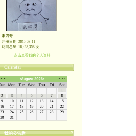
爪四哥
注册日期: 2015-03-11
访问总量: 18,428,358 次
点击查看我的个人资料
Calendar
我的公告栏