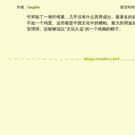
作者：
fangbin
留言时间：20
竹笋除了一堆纤维素，几乎没有什么营养成分。最著名的
不如一个鸡蛋。这些都是中国文化中的糟粕。最大的用途
安理得。还能够冠以“文化久远”的一个纸糊的帽子。