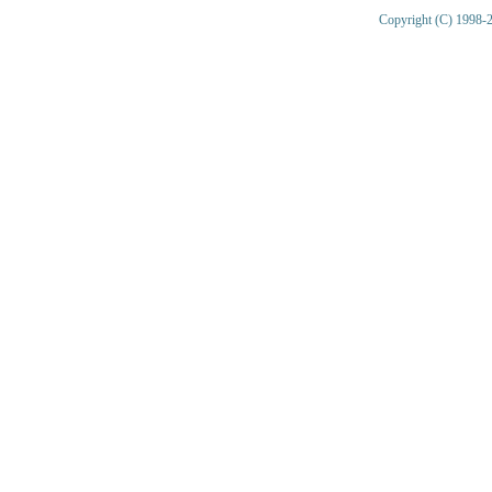
Copyright (C) 1998-2