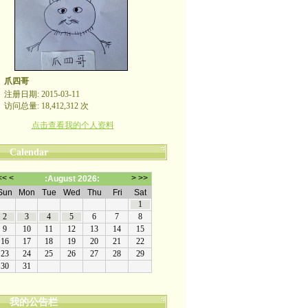
爪四哥
注册日期: 2015-03-11
访问总量: 18,412,312 次
点击查看我的个人资料
Calendar
我的公告栏