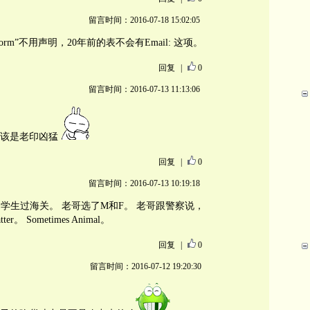
留言时间：2016-07-18 15:02:05
ry Form”不用声明，20年前的表不会有Email: 这项。
回复
|
0
留言时间：2016-07-13 11:13:06
该是老印凶猛
回复
|
0
留言时间：2016-07-13 10:19:18
学生过海关。 老哥选了M和F。 老哥跟警察说，
atter。 Sometimes Animal。
回复
|
0
留言时间：2016-07-12 19:20:30