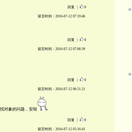
回复
|
0
留言时间：2016-07-12 07:19:46
回复
|
0
留言时间：2016-07-12 07:08:39
回复
|
0
留言时间：2016-07-12 06:51:21
找对象的问题，安啦
回复
|
0
留言时间：2016-07-12 05:16:41