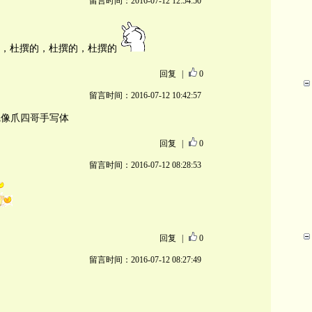
留言时间：2016-07-12 12:54:50
，杜撰的，杜撰的，杜撰的
回复
|
0
留言时间：2016-07-12 10:42:57
觉像爪四哥手写体
回复
|
0
留言时间：2016-07-12 08:28:53
回复
|
0
留言时间：2016-07-12 08:27:49