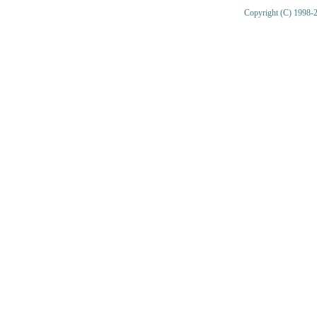
Copyright (C) 1998-2