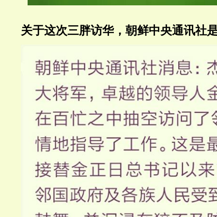
关于这次三胖访华，朝鲜中央通讯社