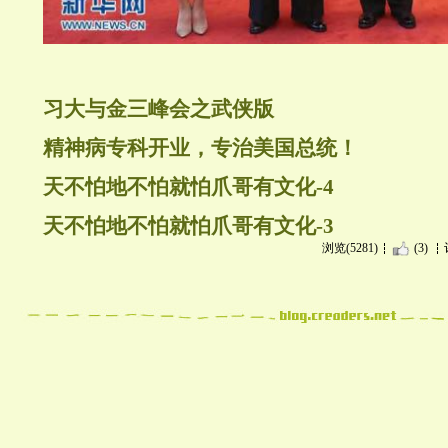
习大与金三峰会之武侠版
精神病专科开业，专治美国总统！
天不怕地不怕就怕爪哥有文化-4
天不怕地不怕就怕爪哥有文化-3
浏览(5281)
(3)