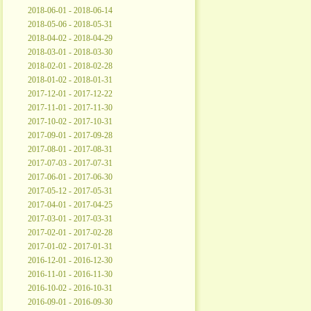
2018-06-01 - 2018-06-14
2018-05-06 - 2018-05-31
2018-04-02 - 2018-04-29
2018-03-01 - 2018-03-30
2018-02-01 - 2018-02-28
2018-01-02 - 2018-01-31
2017-12-01 - 2017-12-22
2017-11-01 - 2017-11-30
2017-10-02 - 2017-10-31
2017-09-01 - 2017-09-28
2017-08-01 - 2017-08-31
2017-07-03 - 2017-07-31
2017-06-01 - 2017-06-30
2017-05-12 - 2017-05-31
2017-04-01 - 2017-04-25
2017-03-01 - 2017-03-31
2017-02-01 - 2017-02-28
2017-01-02 - 2017-01-31
2016-12-01 - 2016-12-30
2016-11-01 - 2016-11-30
2016-10-02 - 2016-10-31
2016-09-01 - 2016-09-30