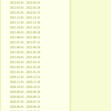
2022-03-01 - 2022-03-31
2022-02-01 - 2022-02-28
2022-01-01 - 2022-01-31
2021-12-01 - 2021-12-31
2021-11-02 - 2021-11-30
2021-10-01 - 2021-10-31
2021-09-01 - 2021-09-30
2021-08-01 - 2021-08-31
2021-07-01 - 2021-07-31
2021-06-01 - 2021-06-30
2021-05-01 - 2021-05-30
2021-04-01 - 2021-04-30
2021-03-01 - 2021-03-31
2021-02-01 - 2021-02-28
2021-01-01 - 2021-01-31
2020-12-01 - 2020-12-31
2020-11-01 - 2020-11-30
2020-10-01 - 2020-10-31
2020-09-02 - 2020-09-30
2020-08-02 - 2020-08-31
2020-07-01 - 2020-07-31
2020-06-01 - 2020-06-30