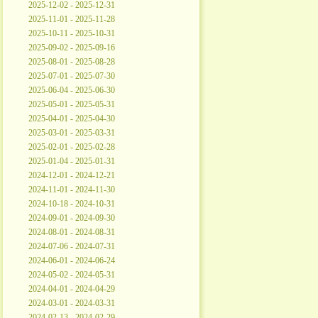
2025-12-02 - 2025-12-31
2025-11-01 - 2025-11-28
2025-10-11 - 2025-10-31
2025-09-02 - 2025-09-16
2025-08-01 - 2025-08-28
2025-07-01 - 2025-07-30
2025-06-04 - 2025-06-30
2025-05-01 - 2025-05-31
2025-04-01 - 2025-04-30
2025-03-01 - 2025-03-31
2025-02-01 - 2025-02-28
2025-01-04 - 2025-01-31
2024-12-01 - 2024-12-21
2024-11-01 - 2024-11-30
2024-10-18 - 2024-10-31
2024-09-01 - 2024-09-30
2024-08-01 - 2024-08-31
2024-07-06 - 2024-07-31
2024-06-01 - 2024-06-24
2024-05-02 - 2024-05-31
2024-04-01 - 2024-04-29
2024-03-01 - 2024-03-31
2024-02-13 - 2024-02-29