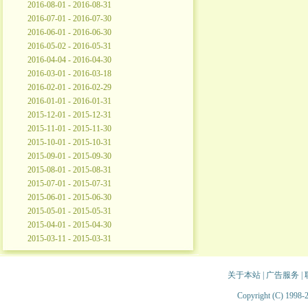
2016-08-01 - 2016-08-31
2016-07-01 - 2016-07-30
2016-06-01 - 2016-06-30
2016-05-02 - 2016-05-31
2016-04-04 - 2016-04-30
2016-03-01 - 2016-03-18
2016-02-01 - 2016-02-29
2016-01-01 - 2016-01-31
2015-12-01 - 2015-12-31
2015-11-01 - 2015-11-30
2015-10-01 - 2015-10-31
2015-09-01 - 2015-09-30
2015-08-01 - 2015-08-31
2015-07-01 - 2015-07-31
2015-06-01 - 2015-06-30
2015-05-01 - 2015-05-31
2015-04-01 - 2015-04-30
2015-03-11 - 2015-03-31
关于本站
|
广告服务
|
Copyright (C) 1998-2