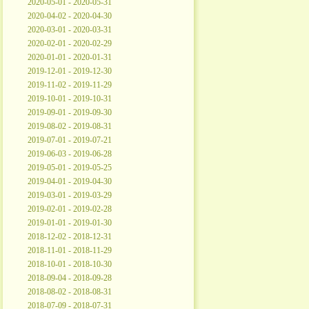
2020-05-01 - 2020-05-31
2020-04-02 - 2020-04-30
2020-03-01 - 2020-03-31
2020-02-01 - 2020-02-29
2020-01-01 - 2020-01-31
2019-12-01 - 2019-12-30
2019-11-02 - 2019-11-29
2019-10-01 - 2019-10-31
2019-09-01 - 2019-09-30
2019-08-02 - 2019-08-31
2019-07-01 - 2019-07-21
2019-06-03 - 2019-06-28
2019-05-01 - 2019-05-25
2019-04-01 - 2019-04-30
2019-03-01 - 2019-03-29
2019-02-01 - 2019-02-28
2019-01-01 - 2019-01-30
2018-12-02 - 2018-12-31
2018-11-01 - 2018-11-29
2018-10-01 - 2018-10-30
2018-09-04 - 2018-09-28
2018-08-02 - 2018-08-31
2018-07-09 - 2018-07-31