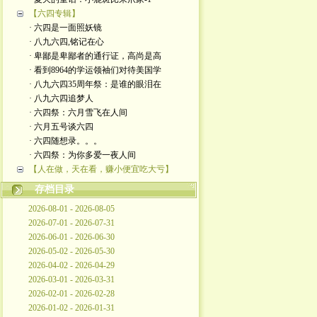
【六四专辑】
· 六四是一面照妖镜
· 八九六四,铭记在心
· 卑鄙是卑鄙者的通行证，高尚是高
· 看到8964的学运领袖们对待美国学
· 八九六四35周年祭：是谁的眼泪在
· 八九六四追梦人
· 六四祭：六月雪飞在人间
· 六月五号谈六四
· 六四随想录。。。
· 六四祭：为你多爱一夜人间
【人在做，天在看，赚小便宜吃大亏】
存档目录
2026-08-01 - 2026-08-05
2026-07-01 - 2026-07-31
2026-06-01 - 2026-06-30
2026-05-02 - 2026-05-30
2026-04-02 - 2026-04-29
2026-03-01 - 2026-03-31
2026-02-01 - 2026-02-28
2026-01-02 - 2026-01-31