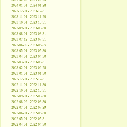
2024-01-01 - 2024-01-28
2023-12-01 - 2023-12-31
2023-11-01 - 2023-11-29
2023-10-01 - 2023-10-31
2023-09-01 - 2023-09-30
2023-08-01 - 2023-08-31
2023-07-12 - 2023-07-31
2023-06-02 - 2023-06-25
2023-05-01 - 2023-05-30
2023-04-01 - 2023-04-30
2023-03-01 - 2023-03-31
2023-02-01 - 2023-02-28
2023-01-01 - 2023-01-30
2022-12-01 - 2022-12-31
2022-11-01 - 2022-11-30
2022-10-01 - 2022-10-31
2022-09-01 - 2022-09-30
2022-08-02 - 2022-08-30
2022-07-01 - 2022-07-29
2022-06-01 - 2022-06-30
2022-05-01 - 2022-05-31
2022-04-01 - 2022-04-30