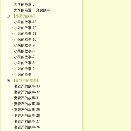
· 大李的艳遇-2
· 大李的艳遇 （真实故事）
【小呆的故事】
· 小呆的故事-13
· 小呆的故事-12
· 小呆的故事-11
· 小呆的故事-10
· 小呆的故事-9
· 小呆的故事-8
· 小呆的故事-7
· 小呆的故事-6
· 小呆的故事-5
· 小呆的故事-4
【妻管严的故事】
· 妻管严的故事-33
· 妻管严的故事-32
· 妻管严的故事-31
· 妻管严的故事-30
· 妻管严的故事-29
· 妻管严的故事-28
· 妻管严的故事-27
· 妻管严的故事-26