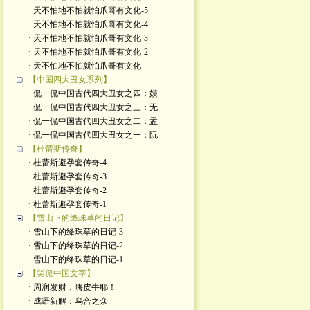
· 天不怕地不怕就怕爪哥有文化-5
· 天不怕地不怕就怕爪哥有文化-4
· 天不怕地不怕就怕爪哥有文化-3
· 天不怕地不怕就怕爪哥有文化-2
· 天不怕地不怕就怕爪哥有文化
【中国四大丑女系列】
· 侃一侃中国古代四大丑女之四：嫫
· 侃一侃中国古代四大丑女之三：无
· 侃一侃中国古代四大丑女之二：孟
· 侃一侃中国古代四大丑女之一：阮
【杜蕾斯传奇】
· 杜蕾斯避孕套传奇-4
· 杜蕾斯避孕套传奇-3
· 杜蕾斯避孕套传奇-2
· 杜蕾斯避孕套传奇-1
【雪山下的绛珠草的日记】
· 雪山下的绛珠草的日记-3
· 雪山下的绛珠草的日记-2
· 雪山下的绛珠草的日记-1
【笑侃中国文字】
· 周润发财，嗨皮牛耶！
· 成语新解：乌合之众