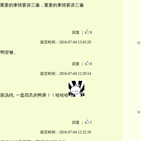
重要的事情要讲三遍，重要的事情要讲三遍
回复
|
0
留言时间：2016-07-04 13:43:29
烤鸭管够。
回复
|
0
留言时间：2016-07-04 12:29:14
落汤鸡, 一盘四爪的鸭掌！！哈哈哈
回复
|
1
留言时间：2016-07-04 12:22:18