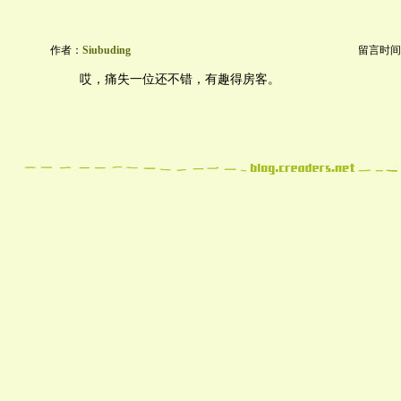
作者：
Siubuding
留言时间：20
哎，痛失一位还不错，有趣得房客。