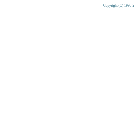
Copyright (C) 1998-2