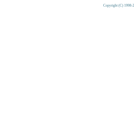
Copyright (C) 1998-2