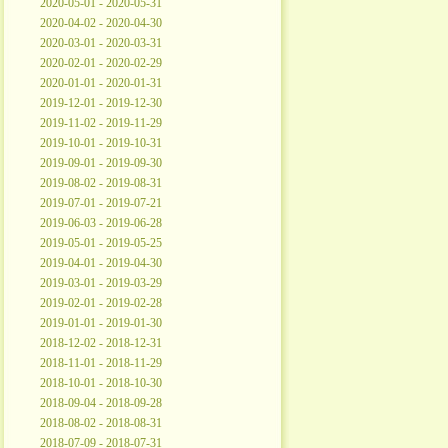
2020-05-01 - 2020-05-31
2020-04-02 - 2020-04-30
2020-03-01 - 2020-03-31
2020-02-01 - 2020-02-29
2020-01-01 - 2020-01-31
2019-12-01 - 2019-12-30
2019-11-02 - 2019-11-29
2019-10-01 - 2019-10-31
2019-09-01 - 2019-09-30
2019-08-02 - 2019-08-31
2019-07-01 - 2019-07-21
2019-06-03 - 2019-06-28
2019-05-01 - 2019-05-25
2019-04-01 - 2019-04-30
2019-03-01 - 2019-03-29
2019-02-01 - 2019-02-28
2019-01-01 - 2019-01-30
2018-12-02 - 2018-12-31
2018-11-01 - 2018-11-29
2018-10-01 - 2018-10-30
2018-09-04 - 2018-09-28
2018-08-02 - 2018-08-31
2018-07-09 - 2018-07-31