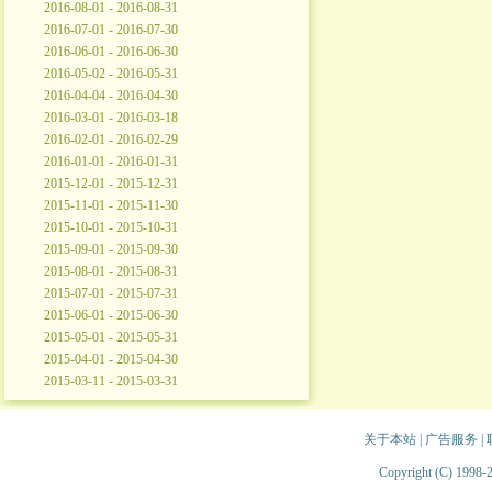
2016-08-01 - 2016-08-31
2016-07-01 - 2016-07-30
2016-06-01 - 2016-06-30
2016-05-02 - 2016-05-31
2016-04-04 - 2016-04-30
2016-03-01 - 2016-03-18
2016-02-01 - 2016-02-29
2016-01-01 - 2016-01-31
2015-12-01 - 2015-12-31
2015-11-01 - 2015-11-30
2015-10-01 - 2015-10-31
2015-09-01 - 2015-09-30
2015-08-01 - 2015-08-31
2015-07-01 - 2015-07-31
2015-06-01 - 2015-06-30
2015-05-01 - 2015-05-31
2015-04-01 - 2015-04-30
2015-03-11 - 2015-03-31
关于本站
|
广告服务
|
Copyright (C) 1998-2