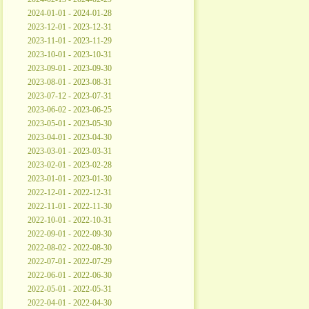
2024-01-01 - 2024-01-28
2023-12-01 - 2023-12-31
2023-11-01 - 2023-11-29
2023-10-01 - 2023-10-31
2023-09-01 - 2023-09-30
2023-08-01 - 2023-08-31
2023-07-12 - 2023-07-31
2023-06-02 - 2023-06-25
2023-05-01 - 2023-05-30
2023-04-01 - 2023-04-30
2023-03-01 - 2023-03-31
2023-02-01 - 2023-02-28
2023-01-01 - 2023-01-30
2022-12-01 - 2022-12-31
2022-11-01 - 2022-11-30
2022-10-01 - 2022-10-31
2022-09-01 - 2022-09-30
2022-08-02 - 2022-08-30
2022-07-01 - 2022-07-29
2022-06-01 - 2022-06-30
2022-05-01 - 2022-05-31
2022-04-01 - 2022-04-30