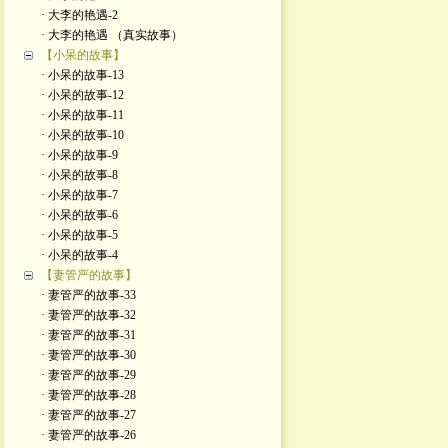
· 大李的艳遇-2
· 大李的艳遇 （真实故事）
【小呆的故事】
· 小呆的故事-13
· 小呆的故事-12
· 小呆的故事-11
· 小呆的故事-10
· 小呆的故事-9
· 小呆的故事-8
· 小呆的故事-7
· 小呆的故事-6
· 小呆的故事-5
· 小呆的故事-4
【妻管严的故事】
· 妻管严的故事-33
· 妻管严的故事-32
· 妻管严的故事-31
· 妻管严的故事-30
· 妻管严的故事-29
· 妻管严的故事-28
· 妻管严的故事-27
· 妻管严的故事-26