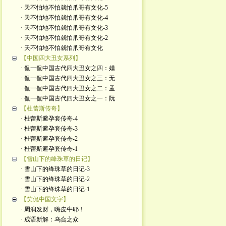
· 天不怕地不怕就怕爪哥有文化-5
· 天不怕地不怕就怕爪哥有文化-4
· 天不怕地不怕就怕爪哥有文化-3
· 天不怕地不怕就怕爪哥有文化-2
· 天不怕地不怕就怕爪哥有文化
【中国四大丑女系列】
· 侃一侃中国古代四大丑女之四：嫫
· 侃一侃中国古代四大丑女之三：无
· 侃一侃中国古代四大丑女之二：孟
· 侃一侃中国古代四大丑女之一：阮
【杜蕾斯传奇】
· 杜蕾斯避孕套传奇-4
· 杜蕾斯避孕套传奇-3
· 杜蕾斯避孕套传奇-2
· 杜蕾斯避孕套传奇-1
【雪山下的绛珠草的日记】
· 雪山下的绛珠草的日记-3
· 雪山下的绛珠草的日记-2
· 雪山下的绛珠草的日记-1
【笑侃中国文字】
· 周润发财，嗨皮牛耶！
· 成语新解：乌合之众