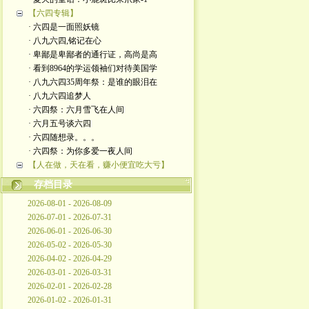
【六四专辑】
· 六四是一面照妖镜
· 八九六四,铭记在心
· 卑鄙是卑鄙者的通行证，高尚是高
· 看到8964的学运领袖们对待美国学
· 八九六四35周年祭：是谁的眼泪在
· 八九六四追梦人
· 六四祭：六月雪飞在人间
· 六月五号谈六四
· 六四随想录。。。
· 六四祭：为你多爱一夜人间
【人在做，天在看，赚小便宜吃大亏】
存档目录
2026-08-01 - 2026-08-09
2026-07-01 - 2026-07-31
2026-06-01 - 2026-06-30
2026-05-02 - 2026-05-30
2026-04-02 - 2026-04-29
2026-03-01 - 2026-03-31
2026-02-01 - 2026-02-28
2026-01-02 - 2026-01-31