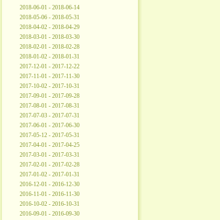
2018-06-01 - 2018-06-14
2018-05-06 - 2018-05-31
2018-04-02 - 2018-04-29
2018-03-01 - 2018-03-30
2018-02-01 - 2018-02-28
2018-01-02 - 2018-01-31
2017-12-01 - 2017-12-22
2017-11-01 - 2017-11-30
2017-10-02 - 2017-10-31
2017-09-01 - 2017-09-28
2017-08-01 - 2017-08-31
2017-07-03 - 2017-07-31
2017-06-01 - 2017-06-30
2017-05-12 - 2017-05-31
2017-04-01 - 2017-04-25
2017-03-01 - 2017-03-31
2017-02-01 - 2017-02-28
2017-01-02 - 2017-01-31
2016-12-01 - 2016-12-30
2016-11-01 - 2016-11-30
2016-10-02 - 2016-10-31
2016-09-01 - 2016-09-30