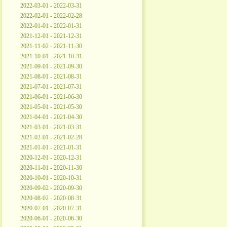
2022-03-01 - 2022-03-31
2022-02-01 - 2022-02-28
2022-01-01 - 2022-01-31
2021-12-01 - 2021-12-31
2021-11-02 - 2021-11-30
2021-10-01 - 2021-10-31
2021-09-01 - 2021-09-30
2021-08-01 - 2021-08-31
2021-07-01 - 2021-07-31
2021-06-01 - 2021-06-30
2021-05-01 - 2021-05-30
2021-04-01 - 2021-04-30
2021-03-01 - 2021-03-31
2021-02-01 - 2021-02-28
2021-01-01 - 2021-01-31
2020-12-01 - 2020-12-31
2020-11-01 - 2020-11-30
2020-10-01 - 2020-10-31
2020-09-02 - 2020-09-30
2020-08-02 - 2020-08-31
2020-07-01 - 2020-07-31
2020-06-01 - 2020-06-30