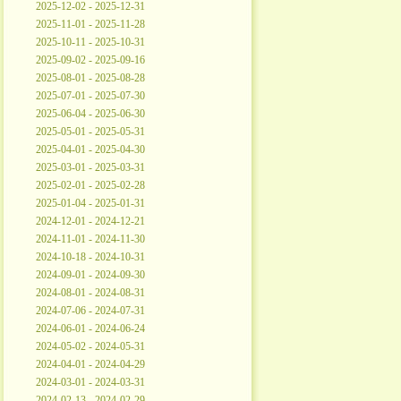
2025-12-02 - 2025-12-31
2025-11-01 - 2025-11-28
2025-10-11 - 2025-10-31
2025-09-02 - 2025-09-16
2025-08-01 - 2025-08-28
2025-07-01 - 2025-07-30
2025-06-04 - 2025-06-30
2025-05-01 - 2025-05-31
2025-04-01 - 2025-04-30
2025-03-01 - 2025-03-31
2025-02-01 - 2025-02-28
2025-01-04 - 2025-01-31
2024-12-01 - 2024-12-21
2024-11-01 - 2024-11-30
2024-10-18 - 2024-10-31
2024-09-01 - 2024-09-30
2024-08-01 - 2024-08-31
2024-07-06 - 2024-07-31
2024-06-01 - 2024-06-24
2024-05-02 - 2024-05-31
2024-04-01 - 2024-04-29
2024-03-01 - 2024-03-31
2024-02-13 - 2024-02-29