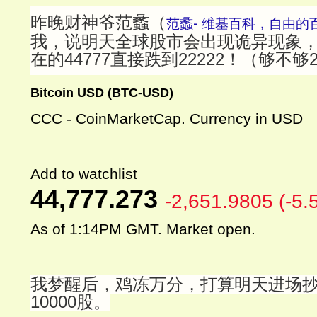
昨晚财神爷范蠡（
范蠡- 维基百科，自由的
我，说明天全球股市会出现诡异现象
在的44777直接跌到22222！（够不够
Bitcoin USD (BTC-USD)
CCC - CoinMarketCap. Currency in USD
Add to watchlist
44,777.273
-2,651.9805 (-5
As of 1:14PM GMT. Market open.
我梦醒后，鸡冻万分，打算明天进场
10000股。