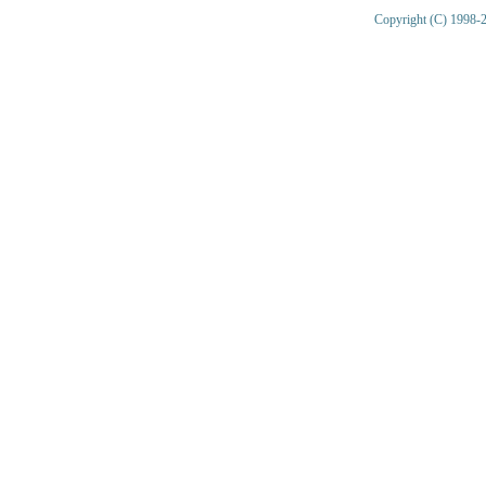
Copyright (C) 1998-2