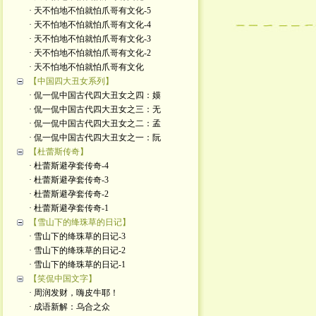
· 天不怕地不怕就怕爪哥有文化-5
· 天不怕地不怕就怕爪哥有文化-4
· 天不怕地不怕就怕爪哥有文化-3
· 天不怕地不怕就怕爪哥有文化-2
· 天不怕地不怕就怕爪哥有文化
【中国四大丑女系列】
· 侃一侃中国古代四大丑女之四：嫫
· 侃一侃中国古代四大丑女之三：无
· 侃一侃中国古代四大丑女之二：孟
· 侃一侃中国古代四大丑女之一：阮
【杜蕾斯传奇】
· 杜蕾斯避孕套传奇-4
· 杜蕾斯避孕套传奇-3
· 杜蕾斯避孕套传奇-2
· 杜蕾斯避孕套传奇-1
【雪山下的绛珠草的日记】
· 雪山下的绛珠草的日记-3
· 雪山下的绛珠草的日记-2
· 雪山下的绛珠草的日记-1
【笑侃中国文字】
· 周润发财，嗨皮牛耶！
· 成语新解：乌合之众