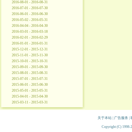
2016-08-01 - 2016-08-31
2016-07-01 - 2016-07-30
2016-06-01 - 2016-06-30
2016-05-02 - 2016-05-31
2016-04-04 - 2016-04-30
2016-03-01 - 2016-03-18
2016-02-01 - 2016-02-29
2016-01-01 - 2016-01-31
2015-12-01 - 2015-12-31
2015-11-01 - 2015-11-30
2015-10-01 - 2015-10-31
2015-09-01 - 2015-09-30
2015-08-01 - 2015-08-31
2015-07-01 - 2015-07-31
2015-06-01 - 2015-06-30
2015-05-01 - 2015-05-31
2015-04-01 - 2015-04-30
2015-03-11 - 2015-03-31
关于本站
|
广告服务
|
Copyright (C) 1998-2