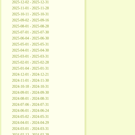
2025-12-02 - 2025-12-31
2025-11-01 - 2025-11-28
2025-10-11 - 2025-10-31
2025-09-02 - 2025-09-16
2025-08-01 - 2025-08-28
2025-07-01 - 2025-07-30
2025-06-04 - 2025-06-30
2025-05-01 - 2025-05-31
2025-04-01 - 2025-04-30
2025-03-01 - 2025-03-31
2025-02-01 - 2025-02-28
2025-01-04 - 2025-01-31
2024-12-01 - 2024-12-21
2024-11-01 - 2024-11-30
2024-10-18 - 2024-10-31
2024-09-01 - 2024-09-30
2024-08-01 - 2024-08-31
2024-07-06 - 2024-07-31
2024-06-01 - 2024-06-24
2024-05-02 - 2024-05-31
2024-04-01 - 2024-04-29
2024-03-01 - 2024-03-31
2024-02-13 - 2024-02-29