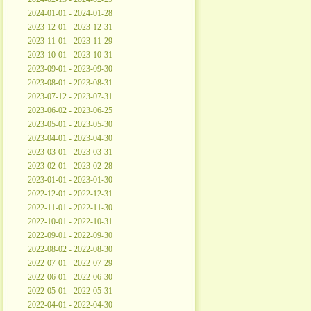
2024-01-01 - 2024-01-28
2023-12-01 - 2023-12-31
2023-11-01 - 2023-11-29
2023-10-01 - 2023-10-31
2023-09-01 - 2023-09-30
2023-08-01 - 2023-08-31
2023-07-12 - 2023-07-31
2023-06-02 - 2023-06-25
2023-05-01 - 2023-05-30
2023-04-01 - 2023-04-30
2023-03-01 - 2023-03-31
2023-02-01 - 2023-02-28
2023-01-01 - 2023-01-30
2022-12-01 - 2022-12-31
2022-11-01 - 2022-11-30
2022-10-01 - 2022-10-31
2022-09-01 - 2022-09-30
2022-08-02 - 2022-08-30
2022-07-01 - 2022-07-29
2022-06-01 - 2022-06-30
2022-05-01 - 2022-05-31
2022-04-01 - 2022-04-30