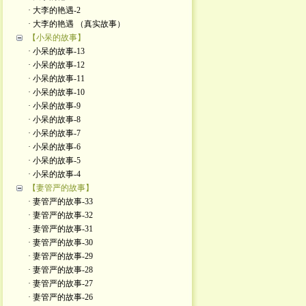
· 大李的艳遇-2
· 大李的艳遇 （真实故事）
【小呆的故事】
· 小呆的故事-13
· 小呆的故事-12
· 小呆的故事-11
· 小呆的故事-10
· 小呆的故事-9
· 小呆的故事-8
· 小呆的故事-7
· 小呆的故事-6
· 小呆的故事-5
· 小呆的故事-4
【妻管严的故事】
· 妻管严的故事-33
· 妻管严的故事-32
· 妻管严的故事-31
· 妻管严的故事-30
· 妻管严的故事-29
· 妻管严的故事-28
· 妻管严的故事-27
· 妻管严的故事-26