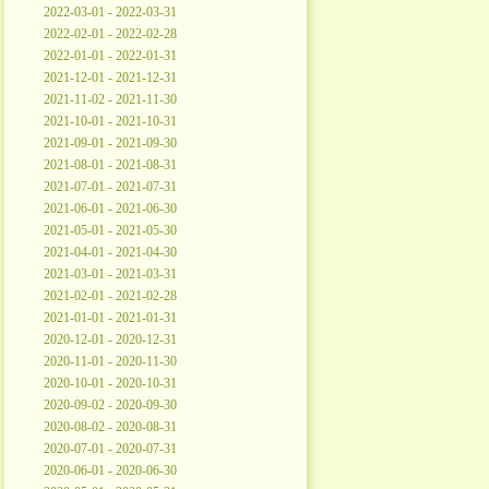
2022-03-01 - 2022-03-31
2022-02-01 - 2022-02-28
2022-01-01 - 2022-01-31
2021-12-01 - 2021-12-31
2021-11-02 - 2021-11-30
2021-10-01 - 2021-10-31
2021-09-01 - 2021-09-30
2021-08-01 - 2021-08-31
2021-07-01 - 2021-07-31
2021-06-01 - 2021-06-30
2021-05-01 - 2021-05-30
2021-04-01 - 2021-04-30
2021-03-01 - 2021-03-31
2021-02-01 - 2021-02-28
2021-01-01 - 2021-01-31
2020-12-01 - 2020-12-31
2020-11-01 - 2020-11-30
2020-10-01 - 2020-10-31
2020-09-02 - 2020-09-30
2020-08-02 - 2020-08-31
2020-07-01 - 2020-07-31
2020-06-01 - 2020-06-30