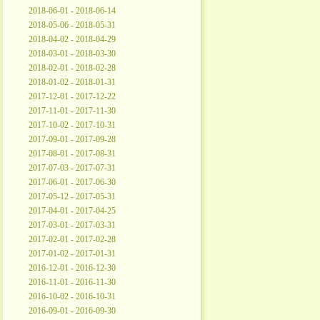
2018-06-01 - 2018-06-14
2018-05-06 - 2018-05-31
2018-04-02 - 2018-04-29
2018-03-01 - 2018-03-30
2018-02-01 - 2018-02-28
2018-01-02 - 2018-01-31
2017-12-01 - 2017-12-22
2017-11-01 - 2017-11-30
2017-10-02 - 2017-10-31
2017-09-01 - 2017-09-28
2017-08-01 - 2017-08-31
2017-07-03 - 2017-07-31
2017-06-01 - 2017-06-30
2017-05-12 - 2017-05-31
2017-04-01 - 2017-04-25
2017-03-01 - 2017-03-31
2017-02-01 - 2017-02-28
2017-01-02 - 2017-01-31
2016-12-01 - 2016-12-30
2016-11-01 - 2016-11-30
2016-10-02 - 2016-10-31
2016-09-01 - 2016-09-30