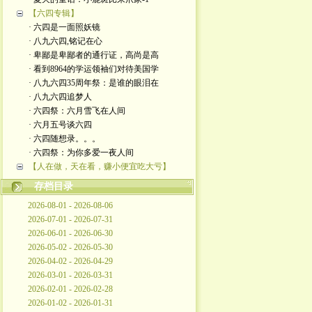
【六四专辑】
· 六四是一面照妖镜
· 八九六四,铭记在心
· 卑鄙是卑鄙者的通行证，高尚是高
· 看到8964的学运领袖们对待美国学
· 八九六四35周年祭：是谁的眼泪在
· 八九六四追梦人
· 六四祭：六月雪飞在人间
· 六月五号谈六四
· 六四随想录。。。
· 六四祭：为你多爱一夜人间
【人在做，天在看，赚小便宜吃大亏】
存档目录
2026-08-01 - 2026-08-06
2026-07-01 - 2026-07-31
2026-06-01 - 2026-06-30
2026-05-02 - 2026-05-30
2026-04-02 - 2026-04-29
2026-03-01 - 2026-03-31
2026-02-01 - 2026-02-28
2026-01-02 - 2026-01-31