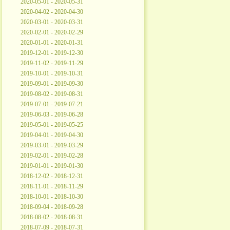
2020-05-01 - 2020-05-31
2020-04-02 - 2020-04-30
2020-03-01 - 2020-03-31
2020-02-01 - 2020-02-29
2020-01-01 - 2020-01-31
2019-12-01 - 2019-12-30
2019-11-02 - 2019-11-29
2019-10-01 - 2019-10-31
2019-09-01 - 2019-09-30
2019-08-02 - 2019-08-31
2019-07-01 - 2019-07-21
2019-06-03 - 2019-06-28
2019-05-01 - 2019-05-25
2019-04-01 - 2019-04-30
2019-03-01 - 2019-03-29
2019-02-01 - 2019-02-28
2019-01-01 - 2019-01-30
2018-12-02 - 2018-12-31
2018-11-01 - 2018-11-29
2018-10-01 - 2018-10-30
2018-09-04 - 2018-09-28
2018-08-02 - 2018-08-31
2018-07-09 - 2018-07-31