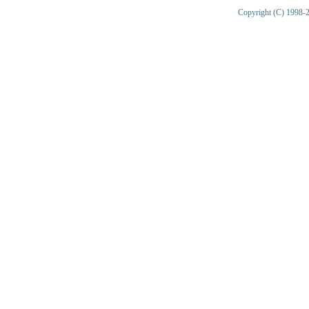
Copyright (C) 1998-2