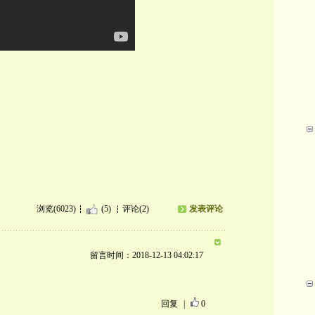
浏览(6023)
(5)
评论(2)
发表评论
留言时间：2018-12-13 04:02:17
回复
|
0