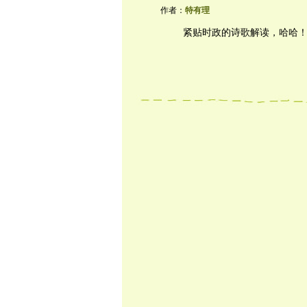
作者：
特有理
紧贴时政的诗歌解读，哈哈