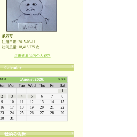
爪四哥
注册日期: 2015-03-11
访问总量: 18,415,775 次
点击查看我的个人资料
Calendar
我的公告栏