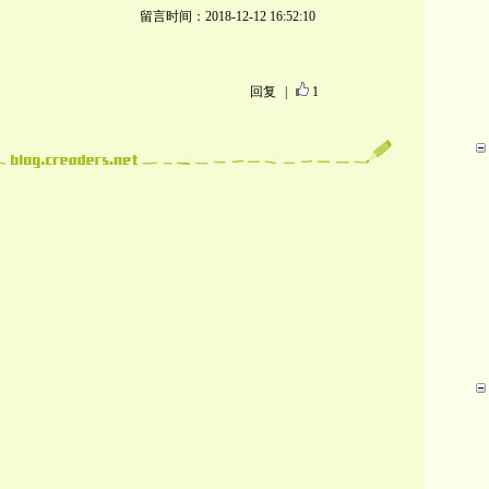
留言时间：2018-12-12 16:52:10
！
回复
|
1