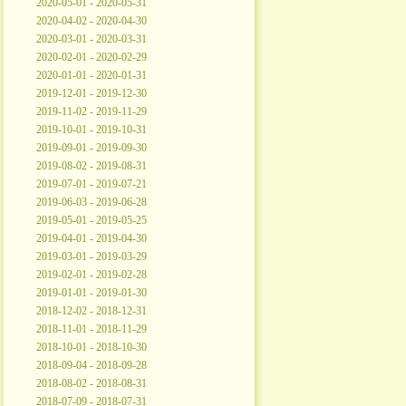
2020-05-01 - 2020-05-31
2020-04-02 - 2020-04-30
2020-03-01 - 2020-03-31
2020-02-01 - 2020-02-29
2020-01-01 - 2020-01-31
2019-12-01 - 2019-12-30
2019-11-02 - 2019-11-29
2019-10-01 - 2019-10-31
2019-09-01 - 2019-09-30
2019-08-02 - 2019-08-31
2019-07-01 - 2019-07-21
2019-06-03 - 2019-06-28
2019-05-01 - 2019-05-25
2019-04-01 - 2019-04-30
2019-03-01 - 2019-03-29
2019-02-01 - 2019-02-28
2019-01-01 - 2019-01-30
2018-12-02 - 2018-12-31
2018-11-01 - 2018-11-29
2018-10-01 - 2018-10-30
2018-09-04 - 2018-09-28
2018-08-02 - 2018-08-31
2018-07-09 - 2018-07-31