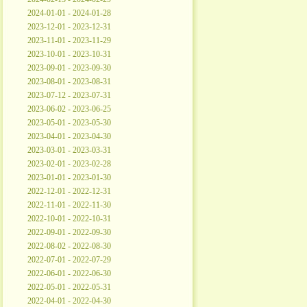
2024-01-01 - 2024-01-28
2023-12-01 - 2023-12-31
2023-11-01 - 2023-11-29
2023-10-01 - 2023-10-31
2023-09-01 - 2023-09-30
2023-08-01 - 2023-08-31
2023-07-12 - 2023-07-31
2023-06-02 - 2023-06-25
2023-05-01 - 2023-05-30
2023-04-01 - 2023-04-30
2023-03-01 - 2023-03-31
2023-02-01 - 2023-02-28
2023-01-01 - 2023-01-30
2022-12-01 - 2022-12-31
2022-11-01 - 2022-11-30
2022-10-01 - 2022-10-31
2022-09-01 - 2022-09-30
2022-08-02 - 2022-08-30
2022-07-01 - 2022-07-29
2022-06-01 - 2022-06-30
2022-05-01 - 2022-05-31
2022-04-01 - 2022-04-30