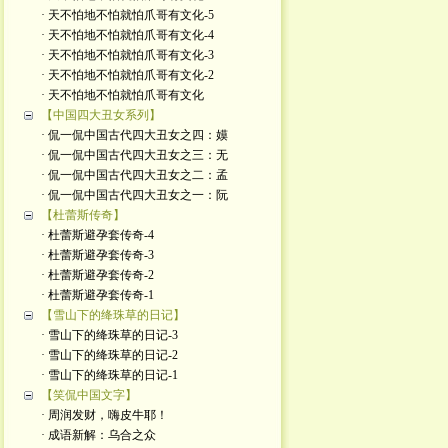
· 天不怕地不怕就怕爪哥有文化-5
· 天不怕地不怕就怕爪哥有文化-4
· 天不怕地不怕就怕爪哥有文化-3
· 天不怕地不怕就怕爪哥有文化-2
· 天不怕地不怕就怕爪哥有文化
【中国四大丑女系列】
· 侃一侃中国古代四大丑女之四：嫫
· 侃一侃中国古代四大丑女之三：无
· 侃一侃中国古代四大丑女之二：孟
· 侃一侃中国古代四大丑女之一：阮
【杜蕾斯传奇】
· 杜蕾斯避孕套传奇-4
· 杜蕾斯避孕套传奇-3
· 杜蕾斯避孕套传奇-2
· 杜蕾斯避孕套传奇-1
【雪山下的绛珠草的日记】
· 雪山下的绛珠草的日记-3
· 雪山下的绛珠草的日记-2
· 雪山下的绛珠草的日记-1
【笑侃中国文字】
· 周润发财，嗨皮牛耶！
· 成语新解：乌合之众