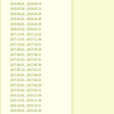
2018-06-01 - 2018-06-14
2018-05-06 - 2018-05-31
2018-04-02 - 2018-04-29
2018-03-01 - 2018-03-30
2018-02-01 - 2018-02-28
2018-01-02 - 2018-01-31
2017-12-01 - 2017-12-22
2017-11-01 - 2017-11-30
2017-10-02 - 2017-10-31
2017-09-01 - 2017-09-28
2017-08-01 - 2017-08-31
2017-07-03 - 2017-07-31
2017-06-01 - 2017-06-30
2017-05-12 - 2017-05-31
2017-04-01 - 2017-04-25
2017-03-01 - 2017-03-31
2017-02-01 - 2017-02-28
2017-01-02 - 2017-01-31
2016-12-01 - 2016-12-30
2016-11-01 - 2016-11-30
2016-10-02 - 2016-10-31
2016-09-01 - 2016-09-30