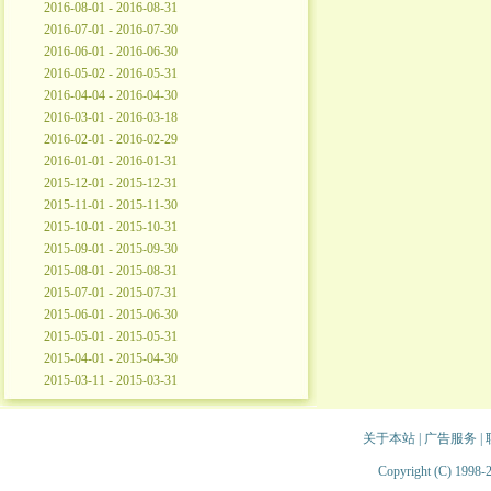
2016-08-01 - 2016-08-31
2016-07-01 - 2016-07-30
2016-06-01 - 2016-06-30
2016-05-02 - 2016-05-31
2016-04-04 - 2016-04-30
2016-03-01 - 2016-03-18
2016-02-01 - 2016-02-29
2016-01-01 - 2016-01-31
2015-12-01 - 2015-12-31
2015-11-01 - 2015-11-30
2015-10-01 - 2015-10-31
2015-09-01 - 2015-09-30
2015-08-01 - 2015-08-31
2015-07-01 - 2015-07-31
2015-06-01 - 2015-06-30
2015-05-01 - 2015-05-31
2015-04-01 - 2015-04-30
2015-03-11 - 2015-03-31
关于本站
|
广告服务
|
Copyright (C) 1998-2