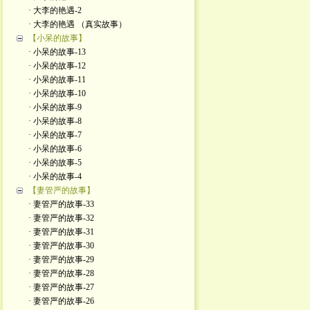
· 大李的艳遇-2
· 大李的艳遇 （真实故事）
【小呆的故事】
· 小呆的故事-13
· 小呆的故事-12
· 小呆的故事-11
· 小呆的故事-10
· 小呆的故事-9
· 小呆的故事-8
· 小呆的故事-7
· 小呆的故事-6
· 小呆的故事-5
· 小呆的故事-4
【妻管严的故事】
· 妻管严的故事-33
· 妻管严的故事-32
· 妻管严的故事-31
· 妻管严的故事-30
· 妻管严的故事-29
· 妻管严的故事-28
· 妻管严的故事-27
· 妻管严的故事-26