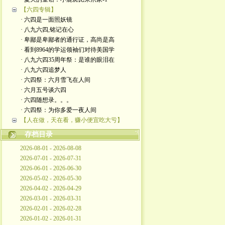
【六四专辑】
· 六四是一面照妖镜
· 八九六四,铭记在心
· 卑鄙是卑鄙者的通行证，高尚是高
· 看到8964的学运领袖们对待美国学
· 八九六四35周年祭：是谁的眼泪在
· 八九六四追梦人
· 六四祭：六月雪飞在人间
· 六月五号谈六四
· 六四随想录。。。
· 六四祭：为你多爱一夜人间
【人在做，天在看，赚小便宜吃大亏】
存档目录
2026-08-01 - 2026-08-08
2026-07-01 - 2026-07-31
2026-06-01 - 2026-06-30
2026-05-02 - 2026-05-30
2026-04-02 - 2026-04-29
2026-03-01 - 2026-03-31
2026-02-01 - 2026-02-28
2026-01-02 - 2026-01-31