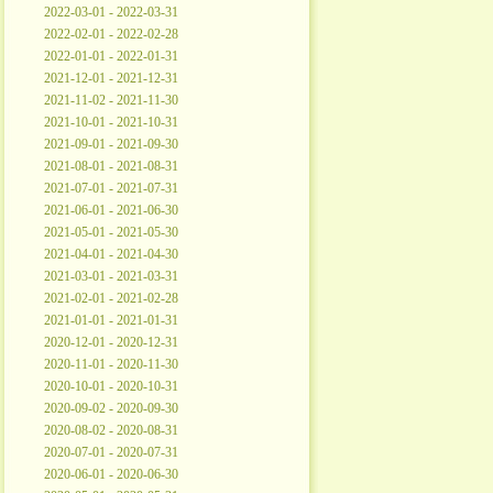
2022-03-01 - 2022-03-31
2022-02-01 - 2022-02-28
2022-01-01 - 2022-01-31
2021-12-01 - 2021-12-31
2021-11-02 - 2021-11-30
2021-10-01 - 2021-10-31
2021-09-01 - 2021-09-30
2021-08-01 - 2021-08-31
2021-07-01 - 2021-07-31
2021-06-01 - 2021-06-30
2021-05-01 - 2021-05-30
2021-04-01 - 2021-04-30
2021-03-01 - 2021-03-31
2021-02-01 - 2021-02-28
2021-01-01 - 2021-01-31
2020-12-01 - 2020-12-31
2020-11-01 - 2020-11-30
2020-10-01 - 2020-10-31
2020-09-02 - 2020-09-30
2020-08-02 - 2020-08-31
2020-07-01 - 2020-07-31
2020-06-01 - 2020-06-30