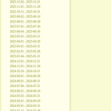
2025-12-02 - 2025-12-31
2025-11-01 - 2025-11-28
2025-10-11 - 2025-10-31
2025-09-02 - 2025-09-16
2025-08-01 - 2025-08-28
2025-07-01 - 2025-07-30
2025-06-04 - 2025-06-30
2025-05-01 - 2025-05-31
2025-04-01 - 2025-04-30
2025-03-01 - 2025-03-31
2025-02-01 - 2025-02-28
2025-01-04 - 2025-01-31
2024-12-01 - 2024-12-21
2024-11-01 - 2024-11-30
2024-10-18 - 2024-10-31
2024-09-01 - 2024-09-30
2024-08-01 - 2024-08-31
2024-07-06 - 2024-07-31
2024-06-01 - 2024-06-24
2024-05-02 - 2024-05-31
2024-04-01 - 2024-04-29
2024-03-01 - 2024-03-31
2024-02-13 - 2024-02-29