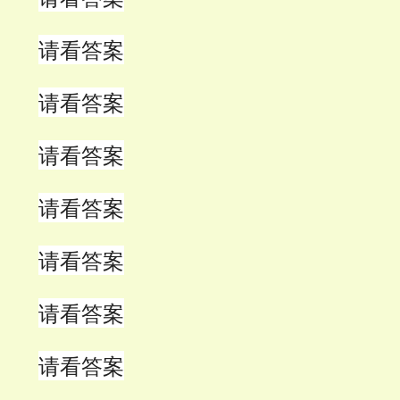
请看答案
请看答案
请看答案
请看答案
请看答案
请看答案
请看答案