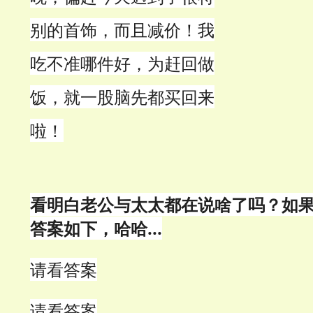
别的首饰，而且减价！我
吃不准哪件好，为赶回做
饭，就一股脑先都买回来
啦！
看明白老公与太太都在说啥了吗？如
答案如下，哈哈...
请看答案
请看答案