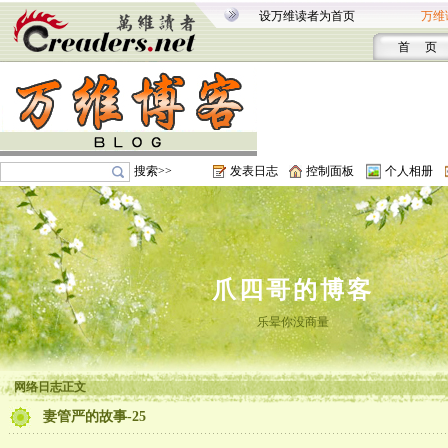
设万维读者为首页
万维
首 页
搜索>>
发表日志
控制面板
个人相册
爪四哥的博客
乐晕你没商量
网络日志正文
妻管严的故事-25