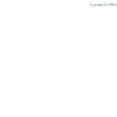
Copyright (C) 1998-2