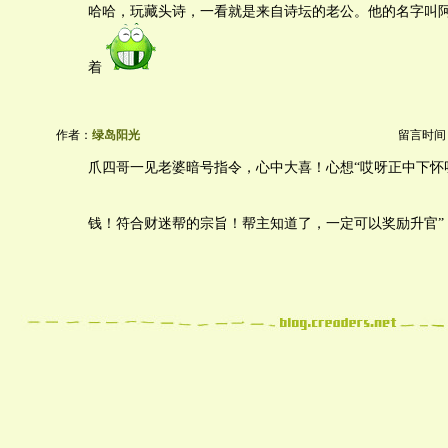
哈哈，玩藏头诗，一看就是来自诗坛的老公。他的名字叫阿..阿.
着
作者：
绿岛阳光
留言时间：20
爪四哥一见老婆暗号指令，心中大喜！心想“哎呀正中下怀
钱！符合财迷帮的宗旨！帮主知道了，一定可以奖励升官”