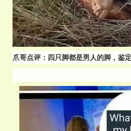
爪哥点评：四只脚都是男人的脚，鉴