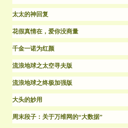
太太的神回复
花假真情在，爱你没商量
千金一诺为红颜
流浪地球之太空寻夫版
流浪地球之终极加强版
大头的妙用
周末段子：关于万维网的“大数据”