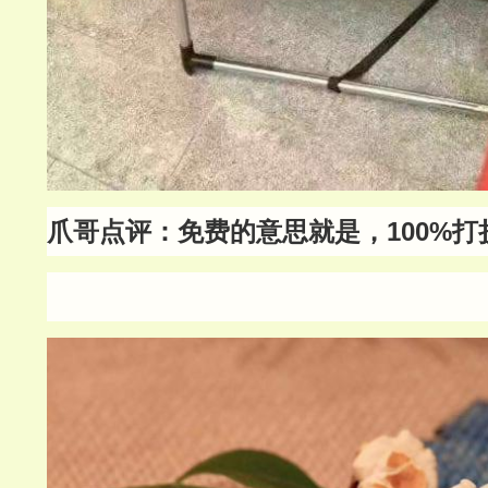
爪哥点评：免费的意思就是，100%打