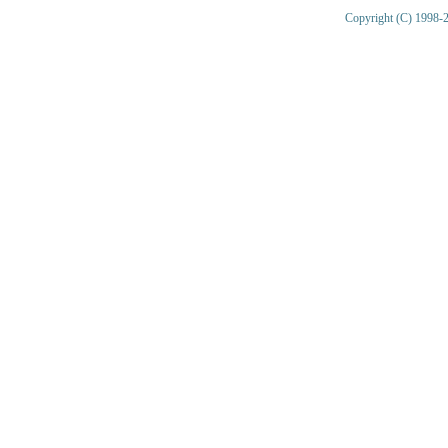
Copyright (C) 1998-2