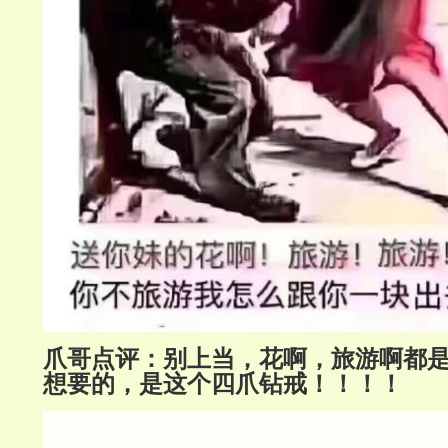
爪哥点评：别上当，花啊，旅游啊都
想要的，是这个四爪钻戒！！！！