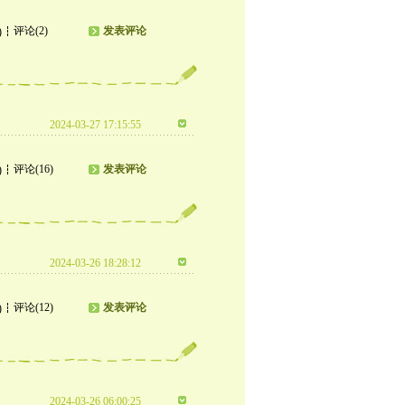
评论(2)
发表评论
)
2024-03-27 17:15:55
评论(16)
发表评论
)
2024-03-26 18:28:12
评论(12)
发表评论
)
2024-03-26 06:00:25