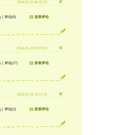
2024-03-23 06:52:35
评论(0)
发表评论
)
2024-03-22 05:19:03
评论(17)
发表评论
)
2024-03-20 16:15:10
评论(2)
发表评论
)