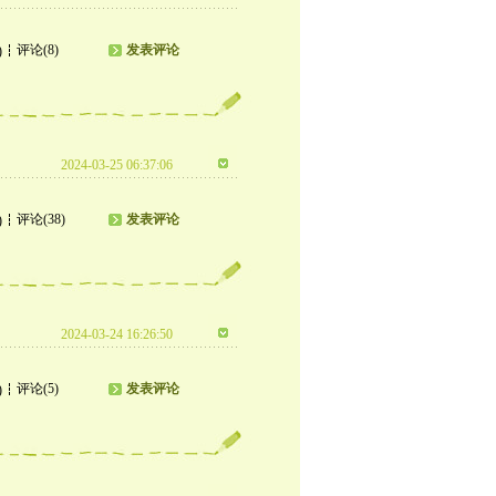
评论(8)
发表评论
)
2024-03-25 06:37:06
评论(38)
发表评论
)
2024-03-24 16:26:50
评论(5)
发表评论
)