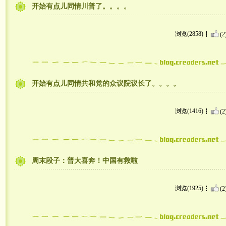
开始有点儿同情川普了。。。。
浏览(2858)
(2
开始有点儿同情共和党的众议院议长了。。。。
浏览(1416)
(2
周末段子：普大喜奔！中国有救啦
浏览(1925)
(2