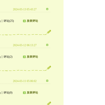
2024-03-13 05:43:27
评论(25)
发表评论
)
2024-03-12 06:13:27
评论(2)
发表评论
)
2024-03-11 05:06:02
评论(0)
发表评论
)