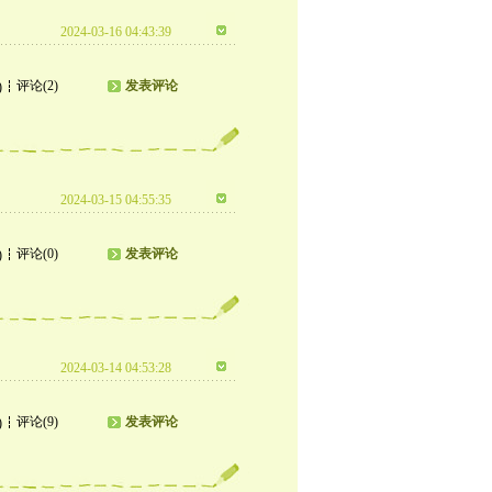
2024-03-16 04:43:39
评论(2)
发表评论
)
2024-03-15 04:55:35
评论(0)
发表评论
)
2024-03-14 04:53:28
评论(9)
发表评论
)