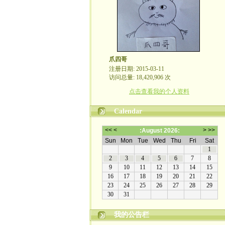
爪四哥
注册日期: 2015-03-11
访问总量: 18,420,906 次
点击查看我的个人资料
Calendar
我的公告栏
嬉笑怒骂皆文章，酸甜苦辣铸人生