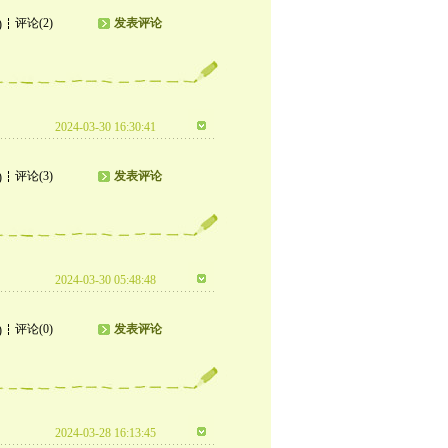
评论(2)
发表评论
)
2024-03-30 16:30:41
评论(3)
发表评论
)
2024-03-30 05:48:48
评论(0)
发表评论
)
2024-03-28 16:13:45