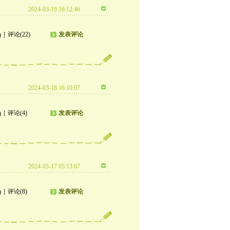
2024-03-19 16:12:46
评论(22)
发表评论
)
2024-03-18 16:10:07
评论(4)
发表评论
)
2024-03-17 05:13:07
评论(8)
发表评论
)