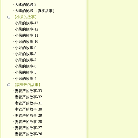
· 大李的艳遇-2
· 大李的艳遇 （真实故事）
【小呆的故事】
· 小呆的故事-13
· 小呆的故事-12
· 小呆的故事-11
· 小呆的故事-10
· 小呆的故事-9
· 小呆的故事-8
· 小呆的故事-7
· 小呆的故事-6
· 小呆的故事-5
· 小呆的故事-4
【妻管严的故事】
· 妻管严的故事-33
· 妻管严的故事-32
· 妻管严的故事-31
· 妻管严的故事-30
· 妻管严的故事-29
· 妻管严的故事-28
· 妻管严的故事-27
· 妻管严的故事-26