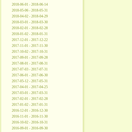
2018-06-01 - 2018-06-14
2018-05-06 - 2018-05-31
2018-04-02 - 2018-04-29
2018-03-01 - 2018-03-30
2018-02-01 - 2018-02-28
2018-01-02 - 2018-01-31
2017-12-01 - 2017-12-22
2017-11-01 - 2017-11-30
2017-10-02 - 2017-10-31
2017-09-01 - 2017-09-28
2017-08-01 - 2017-08-31
2017-07-03 - 2017-07-31
2017-06-01 - 2017-06-30
2017-05-12 - 2017-05-31
2017-04-01 - 2017-04-25
2017-03-01 - 2017-03-31
2017-02-01 - 2017-02-28
2017-01-02 - 2017-01-31
2016-12-01 - 2016-12-30
2016-11-01 - 2016-11-30
2016-10-02 - 2016-10-31
2016-09-01 - 2016-09-30