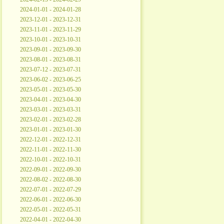
2024-01-01 - 2024-01-28
2023-12-01 - 2023-12-31
2023-11-01 - 2023-11-29
2023-10-01 - 2023-10-31
2023-09-01 - 2023-09-30
2023-08-01 - 2023-08-31
2023-07-12 - 2023-07-31
2023-06-02 - 2023-06-25
2023-05-01 - 2023-05-30
2023-04-01 - 2023-04-30
2023-03-01 - 2023-03-31
2023-02-01 - 2023-02-28
2023-01-01 - 2023-01-30
2022-12-01 - 2022-12-31
2022-11-01 - 2022-11-30
2022-10-01 - 2022-10-31
2022-09-01 - 2022-09-30
2022-08-02 - 2022-08-30
2022-07-01 - 2022-07-29
2022-06-01 - 2022-06-30
2022-05-01 - 2022-05-31
2022-04-01 - 2022-04-30