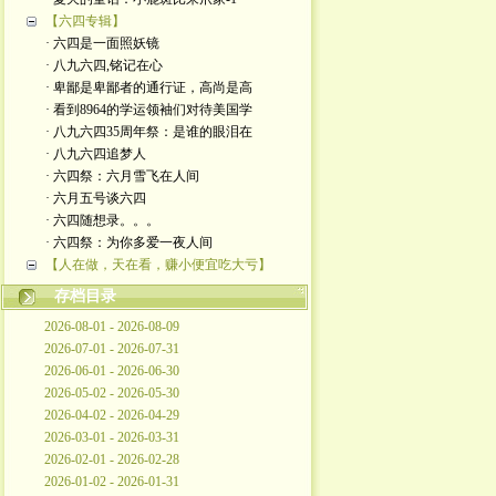
【六四专辑】
· 六四是一面照妖镜
· 八九六四,铭记在心
· 卑鄙是卑鄙者的通行证，高尚是高
· 看到8964的学运领袖们对待美国学
· 八九六四35周年祭：是谁的眼泪在
· 八九六四追梦人
· 六四祭：六月雪飞在人间
· 六月五号谈六四
· 六四随想录。。。
· 六四祭：为你多爱一夜人间
【人在做，天在看，赚小便宜吃大亏】
存档目录
2026-08-01 - 2026-08-09
2026-07-01 - 2026-07-31
2026-06-01 - 2026-06-30
2026-05-02 - 2026-05-30
2026-04-02 - 2026-04-29
2026-03-01 - 2026-03-31
2026-02-01 - 2026-02-28
2026-01-02 - 2026-01-31