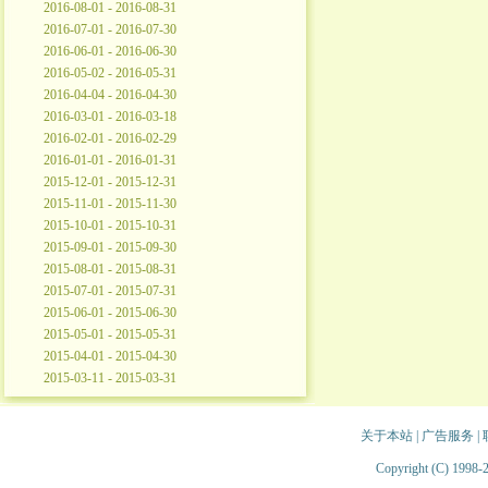
2016-08-01 - 2016-08-31
2016-07-01 - 2016-07-30
2016-06-01 - 2016-06-30
2016-05-02 - 2016-05-31
2016-04-04 - 2016-04-30
2016-03-01 - 2016-03-18
2016-02-01 - 2016-02-29
2016-01-01 - 2016-01-31
2015-12-01 - 2015-12-31
2015-11-01 - 2015-11-30
2015-10-01 - 2015-10-31
2015-09-01 - 2015-09-30
2015-08-01 - 2015-08-31
2015-07-01 - 2015-07-31
2015-06-01 - 2015-06-30
2015-05-01 - 2015-05-31
2015-04-01 - 2015-04-30
2015-03-11 - 2015-03-31
关于本站
|
广告服务
|
Copyright (C) 1998-2