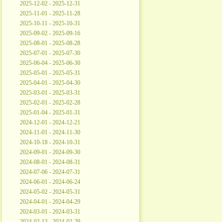
2025-12-02 - 2025-12-31
2025-11-01 - 2025-11-28
2025-10-11 - 2025-10-31
2025-09-02 - 2025-09-16
2025-08-01 - 2025-08-28
2025-07-01 - 2025-07-30
2025-06-04 - 2025-06-30
2025-05-01 - 2025-05-31
2025-04-01 - 2025-04-30
2025-03-01 - 2025-03-31
2025-02-01 - 2025-02-28
2025-01-04 - 2025-01-31
2024-12-01 - 2024-12-21
2024-11-01 - 2024-11-30
2024-10-18 - 2024-10-31
2024-09-01 - 2024-09-30
2024-08-01 - 2024-08-31
2024-07-06 - 2024-07-31
2024-06-01 - 2024-06-24
2024-05-02 - 2024-05-31
2024-04-01 - 2024-04-29
2024-03-01 - 2024-03-31
2024-02-13 - 2024-02-29