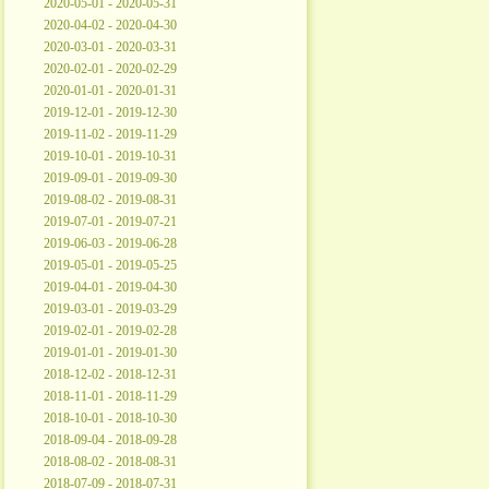
2020-05-01 - 2020-05-31
2020-04-02 - 2020-04-30
2020-03-01 - 2020-03-31
2020-02-01 - 2020-02-29
2020-01-01 - 2020-01-31
2019-12-01 - 2019-12-30
2019-11-02 - 2019-11-29
2019-10-01 - 2019-10-31
2019-09-01 - 2019-09-30
2019-08-02 - 2019-08-31
2019-07-01 - 2019-07-21
2019-06-03 - 2019-06-28
2019-05-01 - 2019-05-25
2019-04-01 - 2019-04-30
2019-03-01 - 2019-03-29
2019-02-01 - 2019-02-28
2019-01-01 - 2019-01-30
2018-12-02 - 2018-12-31
2018-11-01 - 2018-11-29
2018-10-01 - 2018-10-30
2018-09-04 - 2018-09-28
2018-08-02 - 2018-08-31
2018-07-09 - 2018-07-31