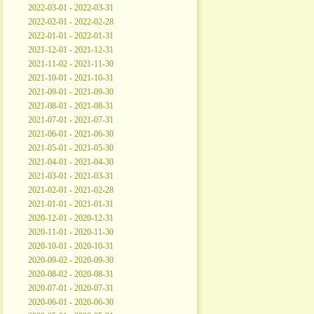
2022-03-01 - 2022-03-31
2022-02-01 - 2022-02-28
2022-01-01 - 2022-01-31
2021-12-01 - 2021-12-31
2021-11-02 - 2021-11-30
2021-10-01 - 2021-10-31
2021-09-01 - 2021-09-30
2021-08-01 - 2021-08-31
2021-07-01 - 2021-07-31
2021-06-01 - 2021-06-30
2021-05-01 - 2021-05-30
2021-04-01 - 2021-04-30
2021-03-01 - 2021-03-31
2021-02-01 - 2021-02-28
2021-01-01 - 2021-01-31
2020-12-01 - 2020-12-31
2020-11-01 - 2020-11-30
2020-10-01 - 2020-10-31
2020-09-02 - 2020-09-30
2020-08-02 - 2020-08-31
2020-07-01 - 2020-07-31
2020-06-01 - 2020-06-30