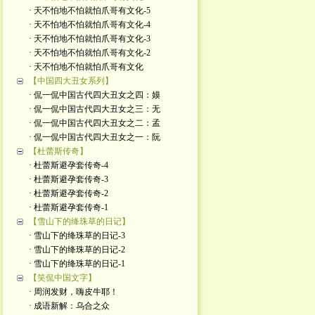
· 天不怕地不怕就怕爪哥有文化-5
· 天不怕地不怕就怕爪哥有文化-4
· 天不怕地不怕就怕爪哥有文化-3
· 天不怕地不怕就怕爪哥有文化-2
· 天不怕地不怕就怕爪哥有文化
【中国四大丑女系列】
· 侃一侃中国古代四大丑女之四：嫫
· 侃一侃中国古代四大丑女之三：无
· 侃一侃中国古代四大丑女之二：孟
· 侃一侃中国古代四大丑女之一：阮
【杜蕾斯传奇】
· 杜蕾斯避孕套传奇-4
· 杜蕾斯避孕套传奇-3
· 杜蕾斯避孕套传奇-2
· 杜蕾斯避孕套传奇-1
【雪山下的绛珠草的日记】
· 雪山下的绛珠草的日记-3
· 雪山下的绛珠草的日记-2
· 雪山下的绛珠草的日记-1
【笑侃中国文字】
· 周润发财，嗨皮牛耶！
· 成语新解：乌合之众