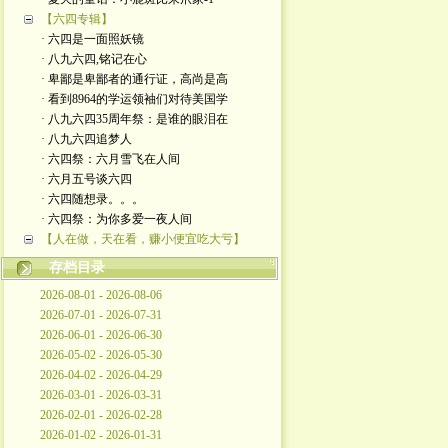
【六四专辑】
· 六四是一面照妖镜
· 八九六四,铭记在心
· 卑鄙是卑鄙者的通行证，高尚是高
· 看到8964的学运领袖们对待美国学
· 八九六四35周年祭：是谁的眼泪在
· 八九六四追梦人
· 六四祭：六月雪飞在人间
· 六月五号谈六四
· 六四随想录。。。
· 六四祭：为你多爱一夜人间
【人在做，天在看，赚小便宜吃大亏】
存档目录
2026-08-01 - 2026-08-06
2026-07-01 - 2026-07-31
2026-06-01 - 2026-06-30
2026-05-02 - 2026-05-30
2026-04-02 - 2026-04-29
2026-03-01 - 2026-03-31
2026-02-01 - 2026-02-28
2026-01-02 - 2026-01-31