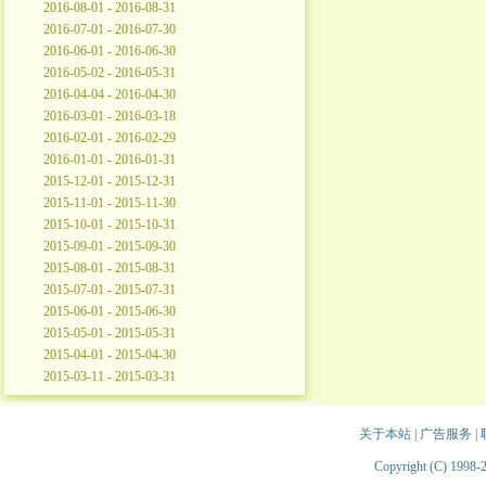
2016-08-01 - 2016-08-31
2016-07-01 - 2016-07-30
2016-06-01 - 2016-06-30
2016-05-02 - 2016-05-31
2016-04-04 - 2016-04-30
2016-03-01 - 2016-03-18
2016-02-01 - 2016-02-29
2016-01-01 - 2016-01-31
2015-12-01 - 2015-12-31
2015-11-01 - 2015-11-30
2015-10-01 - 2015-10-31
2015-09-01 - 2015-09-30
2015-08-01 - 2015-08-31
2015-07-01 - 2015-07-31
2015-06-01 - 2015-06-30
2015-05-01 - 2015-05-31
2015-04-01 - 2015-04-30
2015-03-11 - 2015-03-31
关于本站
|
广告服务
|
Copyright (C) 1998-2