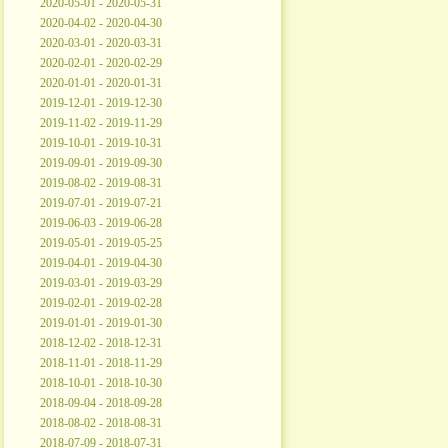
2020-05-01 - 2020-05-31
2020-04-02 - 2020-04-30
2020-03-01 - 2020-03-31
2020-02-01 - 2020-02-29
2020-01-01 - 2020-01-31
2019-12-01 - 2019-12-30
2019-11-02 - 2019-11-29
2019-10-01 - 2019-10-31
2019-09-01 - 2019-09-30
2019-08-02 - 2019-08-31
2019-07-01 - 2019-07-21
2019-06-03 - 2019-06-28
2019-05-01 - 2019-05-25
2019-04-01 - 2019-04-30
2019-03-01 - 2019-03-29
2019-02-01 - 2019-02-28
2019-01-01 - 2019-01-30
2018-12-02 - 2018-12-31
2018-11-01 - 2018-11-29
2018-10-01 - 2018-10-30
2018-09-04 - 2018-09-28
2018-08-02 - 2018-08-31
2018-07-09 - 2018-07-31