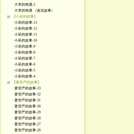
· 大李的艳遇-2
· 大李的艳遇 （真实故事）
【小呆的故事】
· 小呆的故事-13
· 小呆的故事-12
· 小呆的故事-11
· 小呆的故事-10
· 小呆的故事-9
· 小呆的故事-8
· 小呆的故事-7
· 小呆的故事-6
· 小呆的故事-5
· 小呆的故事-4
【妻管严的故事】
· 妻管严的故事-33
· 妻管严的故事-32
· 妻管严的故事-31
· 妻管严的故事-30
· 妻管严的故事-29
· 妻管严的故事-28
· 妻管严的故事-27
· 妻管严的故事-26