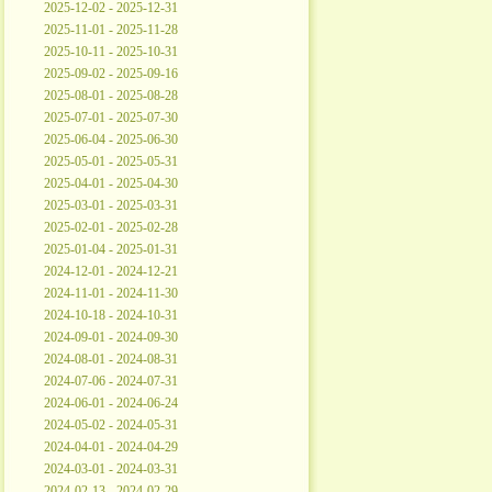
2025-12-02 - 2025-12-31
2025-11-01 - 2025-11-28
2025-10-11 - 2025-10-31
2025-09-02 - 2025-09-16
2025-08-01 - 2025-08-28
2025-07-01 - 2025-07-30
2025-06-04 - 2025-06-30
2025-05-01 - 2025-05-31
2025-04-01 - 2025-04-30
2025-03-01 - 2025-03-31
2025-02-01 - 2025-02-28
2025-01-04 - 2025-01-31
2024-12-01 - 2024-12-21
2024-11-01 - 2024-11-30
2024-10-18 - 2024-10-31
2024-09-01 - 2024-09-30
2024-08-01 - 2024-08-31
2024-07-06 - 2024-07-31
2024-06-01 - 2024-06-24
2024-05-02 - 2024-05-31
2024-04-01 - 2024-04-29
2024-03-01 - 2024-03-31
2024-02-13 - 2024-02-29