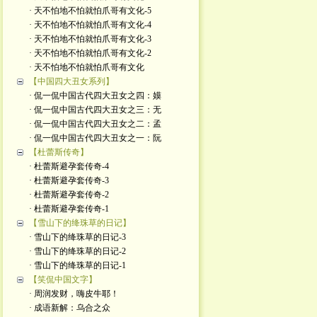
· 天不怕地不怕就怕爪哥有文化-5
· 天不怕地不怕就怕爪哥有文化-4
· 天不怕地不怕就怕爪哥有文化-3
· 天不怕地不怕就怕爪哥有文化-2
· 天不怕地不怕就怕爪哥有文化
【中国四大丑女系列】
· 侃一侃中国古代四大丑女之四：嫫
· 侃一侃中国古代四大丑女之三：无
· 侃一侃中国古代四大丑女之二：孟
· 侃一侃中国古代四大丑女之一：阮
【杜蕾斯传奇】
· 杜蕾斯避孕套传奇-4
· 杜蕾斯避孕套传奇-3
· 杜蕾斯避孕套传奇-2
· 杜蕾斯避孕套传奇-1
【雪山下的绛珠草的日记】
· 雪山下的绛珠草的日记-3
· 雪山下的绛珠草的日记-2
· 雪山下的绛珠草的日记-1
【笑侃中国文字】
· 周润发财，嗨皮牛耶！
· 成语新解：乌合之众