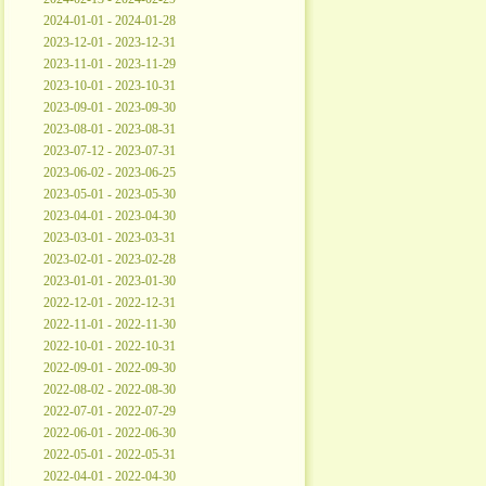
2024-01-01 - 2024-01-28
2023-12-01 - 2023-12-31
2023-11-01 - 2023-11-29
2023-10-01 - 2023-10-31
2023-09-01 - 2023-09-30
2023-08-01 - 2023-08-31
2023-07-12 - 2023-07-31
2023-06-02 - 2023-06-25
2023-05-01 - 2023-05-30
2023-04-01 - 2023-04-30
2023-03-01 - 2023-03-31
2023-02-01 - 2023-02-28
2023-01-01 - 2023-01-30
2022-12-01 - 2022-12-31
2022-11-01 - 2022-11-30
2022-10-01 - 2022-10-31
2022-09-01 - 2022-09-30
2022-08-02 - 2022-08-30
2022-07-01 - 2022-07-29
2022-06-01 - 2022-06-30
2022-05-01 - 2022-05-31
2022-04-01 - 2022-04-30