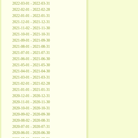
2022-03-01 - 2022-03-31
2022-02-01 - 2022-02-28
2022-01-01 - 2022-01-31
2021-12-01 - 2021-12-31
2021-11-02 - 2021-11-30
2021-10-01 - 2021-10-31
2021-09-01 - 2021-09-30
2021-08-01 - 2021-08-31
2021-07-01 - 2021-07-31
2021-06-01 - 2021-06-30
2021-05-01 - 2021-05-30
2021-04-01 - 2021-04-30
2021-03-01 - 2021-03-31
2021-02-01 - 2021-02-28
2021-01-01 - 2021-01-31
2020-12-01 - 2020-12-31
2020-11-01 - 2020-11-30
2020-10-01 - 2020-10-31
2020-09-02 - 2020-09-30
2020-08-02 - 2020-08-31
2020-07-01 - 2020-07-31
2020-06-01 - 2020-06-30