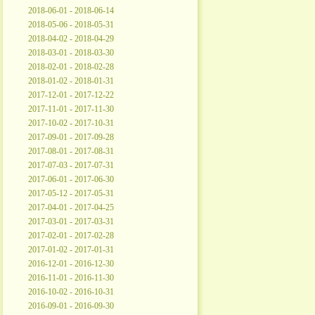
2018-06-01 - 2018-06-14
2018-05-06 - 2018-05-31
2018-04-02 - 2018-04-29
2018-03-01 - 2018-03-30
2018-02-01 - 2018-02-28
2018-01-02 - 2018-01-31
2017-12-01 - 2017-12-22
2017-11-01 - 2017-11-30
2017-10-02 - 2017-10-31
2017-09-01 - 2017-09-28
2017-08-01 - 2017-08-31
2017-07-03 - 2017-07-31
2017-06-01 - 2017-06-30
2017-05-12 - 2017-05-31
2017-04-01 - 2017-04-25
2017-03-01 - 2017-03-31
2017-02-01 - 2017-02-28
2017-01-02 - 2017-01-31
2016-12-01 - 2016-12-30
2016-11-01 - 2016-11-30
2016-10-02 - 2016-10-31
2016-09-01 - 2016-09-30