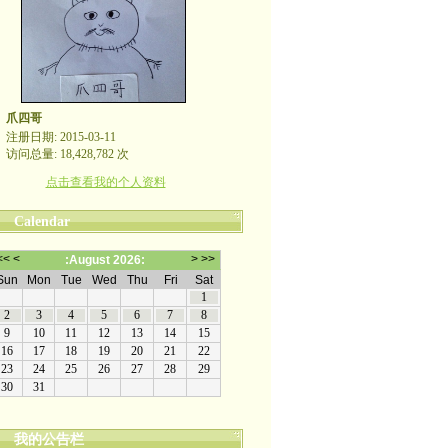
爪四哥
注册日期: 2015-03-11
访问总量: 18,428,782 次
点击查看我的个人资料
Calendar
我的公告栏