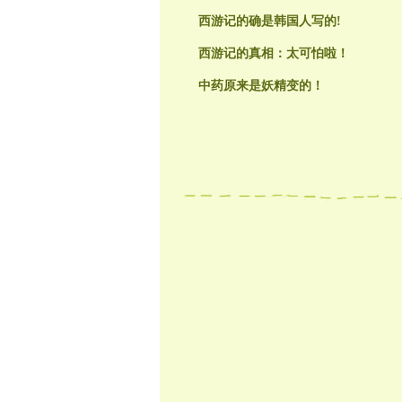
西游记的确是韩国人写的!
西游记的真相：太可怕啦！
中药原来是妖精变的！