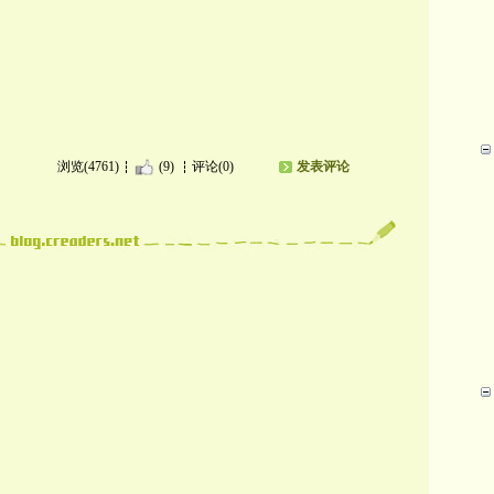
浏览(4761)
(9)
评论(0)
发表评论