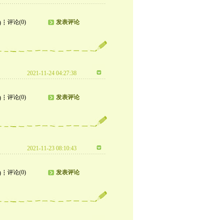
评论(0)
发表评论
)
2021-11-24 04:27:38
评论(0)
发表评论
)
2021-11-23 08:10:43
评论(0)
发表评论
)