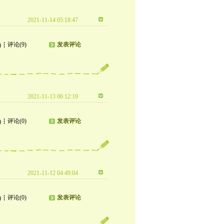
2021-11-14 05:18:47
评论(9)
发表评论
)
2021-11-13 06:12:19
评论(0)
发表评论
)
2021-11-12 04:49:04
评论(0)
发表评论
)