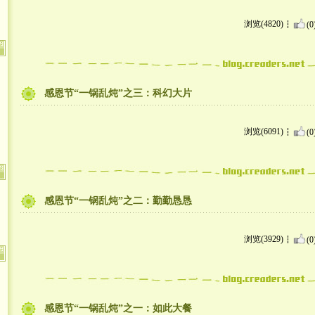
浏览(4820)
(0
感恩节“一锅乱炖”之三：科幻大片
浏览(6091)
(0
感恩节“一锅乱炖”之二：勤勤恳恳
浏览(3929)
(0
感恩节“一锅乱炖”之一：如此大餐