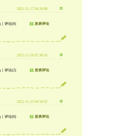
2021-11-17 04:20:00
评论(0)
发表评论
)
2021-11-16 05:36:16
评论(2)
发表评论
)
2021-11-15 04:34:52
评论(0)
发表评论
)