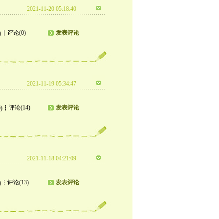
2021-11-20 05:18:40
评论(0)
发表评论
)
2021-11-19 05:34:47
评论(14)
发表评论
)
2021-11-18 04:21:09
评论(13)
发表评论
)