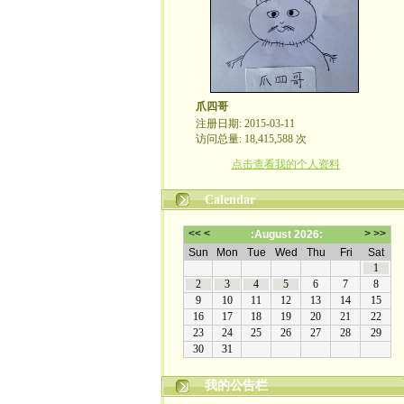
爪四哥
注册日期: 2015-03-11
访问总量: 18,415,588 次
点击查看我的个人资料
Calendar
我的公告栏
嬉笑怒骂皆文章，酸甜苦辣铸人生