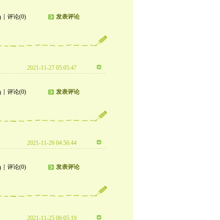
评论(0)
发表评论
)
2021-11-27 05:05:47
评论(0)
发表评论
)
2021-11-26 04:56:44
评论(0)
发表评论
)
2021-11-25 06:05:19