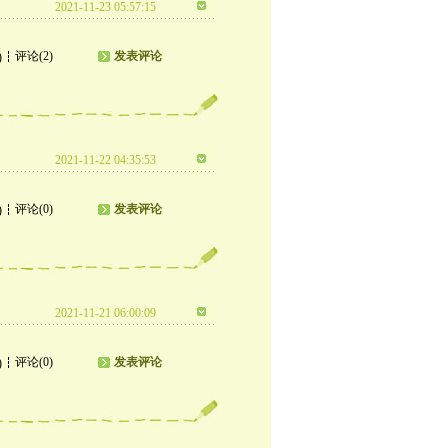
2021-11-23 05:57:15
评论(2)
发表评论
)
2021-11-22 04:35:53
评论(0)
发表评论
)
2021-11-21 06:00:09
评论(0)
发表评论
)