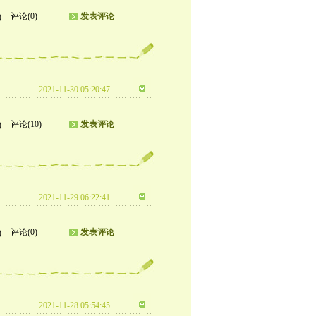
评论(0)
发表评论
)
2021-11-30 05:20:47
评论(10)
发表评论
)
2021-11-29 06:22:41
评论(0)
发表评论
)
2021-11-28 05:54:45