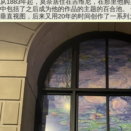
从1883年起，莫奈居住在吉维尼，在那里他
中包括了之后成为他的作品的主题的百合池。 
垂直视图，后来又用20年的时间创作了一系列