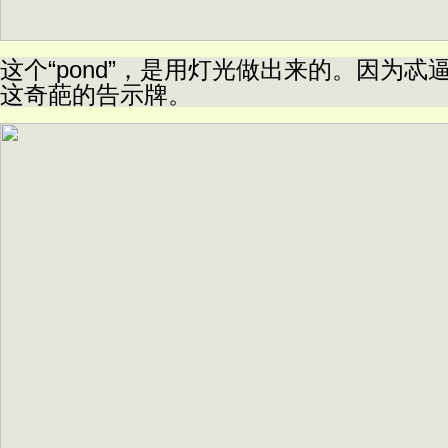
这个“pond”，是用灯光做出来的。因为
这奇葩的告示牌。