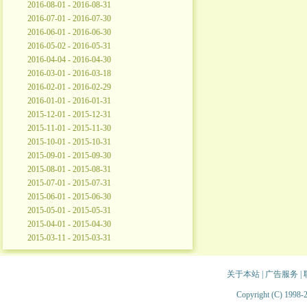
2016-08-01 - 2016-08-31
2016-07-01 - 2016-07-30
2016-06-01 - 2016-06-30
2016-05-02 - 2016-05-31
2016-04-04 - 2016-04-30
2016-03-01 - 2016-03-18
2016-02-01 - 2016-02-29
2016-01-01 - 2016-01-31
2015-12-01 - 2015-12-31
2015-11-01 - 2015-11-30
2015-10-01 - 2015-10-31
2015-09-01 - 2015-09-30
2015-08-01 - 2015-08-31
2015-07-01 - 2015-07-31
2015-06-01 - 2015-06-30
2015-05-01 - 2015-05-31
2015-04-01 - 2015-04-30
2015-03-11 - 2015-03-31
关于本站
|
广告服务
|
Copyright (C) 1998-2