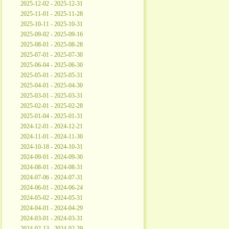
2025-12-02 - 2025-12-31
2025-11-01 - 2025-11-28
2025-10-11 - 2025-10-31
2025-09-02 - 2025-09-16
2025-08-01 - 2025-08-28
2025-07-01 - 2025-07-30
2025-06-04 - 2025-06-30
2025-05-01 - 2025-05-31
2025-04-01 - 2025-04-30
2025-03-01 - 2025-03-31
2025-02-01 - 2025-02-28
2025-01-04 - 2025-01-31
2024-12-01 - 2024-12-21
2024-11-01 - 2024-11-30
2024-10-18 - 2024-10-31
2024-09-01 - 2024-09-30
2024-08-01 - 2024-08-31
2024-07-06 - 2024-07-31
2024-06-01 - 2024-06-24
2024-05-02 - 2024-05-31
2024-04-01 - 2024-04-29
2024-03-01 - 2024-03-31
2024-02-13 - 2024-02-29