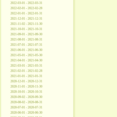
2022-03-01 - 2022-03-31
2022-02-01 - 2022-02-28
2022-01-01 - 2022-01-31
2021-12-01 - 2021-12-31
2021-11-02 - 2021-11-30
2021-10-01 - 2021-10-31
2021-09-01 - 2021-09-30
2021-08-01 - 2021-08-31
2021-07-01 - 2021-07-31
2021-06-01 - 2021-06-30
2021-05-01 - 2021-05-30
2021-04-01 - 2021-04-30
2021-03-01 - 2021-03-31
2021-02-01 - 2021-02-28
2021-01-01 - 2021-01-31
2020-12-01 - 2020-12-31
2020-11-01 - 2020-11-30
2020-10-01 - 2020-10-31
2020-09-02 - 2020-09-30
2020-08-02 - 2020-08-31
2020-07-01 - 2020-07-31
2020-06-01 - 2020-06-30