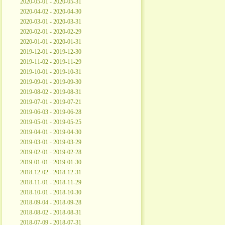
2020-05-01 - 2020-05-31
2020-04-02 - 2020-04-30
2020-03-01 - 2020-03-31
2020-02-01 - 2020-02-29
2020-01-01 - 2020-01-31
2019-12-01 - 2019-12-30
2019-11-02 - 2019-11-29
2019-10-01 - 2019-10-31
2019-09-01 - 2019-09-30
2019-08-02 - 2019-08-31
2019-07-01 - 2019-07-21
2019-06-03 - 2019-06-28
2019-05-01 - 2019-05-25
2019-04-01 - 2019-04-30
2019-03-01 - 2019-03-29
2019-02-01 - 2019-02-28
2019-01-01 - 2019-01-30
2018-12-02 - 2018-12-31
2018-11-01 - 2018-11-29
2018-10-01 - 2018-10-30
2018-09-04 - 2018-09-28
2018-08-02 - 2018-08-31
2018-07-09 - 2018-07-31