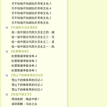
· 天不怕地不怕就怕爪哥有文化-5
· 天不怕地不怕就怕爪哥有文化-4
· 天不怕地不怕就怕爪哥有文化-3
· 天不怕地不怕就怕爪哥有文化-2
· 天不怕地不怕就怕爪哥有文化
【中国四大丑女系列】
· 侃一侃中国古代四大丑女之四：嫫
· 侃一侃中国古代四大丑女之三：无
· 侃一侃中国古代四大丑女之二：孟
· 侃一侃中国古代四大丑女之一：阮
【杜蕾斯传奇】
· 杜蕾斯避孕套传奇-4
· 杜蕾斯避孕套传奇-3
· 杜蕾斯避孕套传奇-2
· 杜蕾斯避孕套传奇-1
【雪山下的绛珠草的日记】
· 雪山下的绛珠草的日记-3
· 雪山下的绛珠草的日记-2
· 雪山下的绛珠草的日记-1
【笑侃中国文字】
· 周润发财，嗨皮牛耶！
· 成语新解：乌合之众