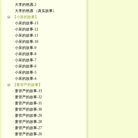
· 大李的艳遇-2
· 大李的艳遇 （真实故事）
【小呆的故事】
· 小呆的故事-13
· 小呆的故事-12
· 小呆的故事-11
· 小呆的故事-10
· 小呆的故事-9
· 小呆的故事-8
· 小呆的故事-7
· 小呆的故事-6
· 小呆的故事-5
· 小呆的故事-4
【妻管严的故事】
· 妻管严的故事-33
· 妻管严的故事-32
· 妻管严的故事-31
· 妻管严的故事-30
· 妻管严的故事-29
· 妻管严的故事-28
· 妻管严的故事-27
· 妻管严的故事-26