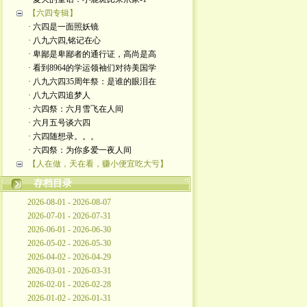
【六四专辑】
· 六四是一面照妖镜
· 八九六四,铭记在心
· 卑鄙是卑鄙者的通行证，高尚是高
· 看到8964的学运领袖们对待美国学
· 八九六四35周年祭：是谁的眼泪在
· 八九六四追梦人
· 六四祭：六月雪飞在人间
· 六月五号谈六四
· 六四随想录。。。
· 六四祭：为你多爱一夜人间
【人在做，天在看，赚小便宜吃大亏】
存档目录
2026-08-01 - 2026-08-07
2026-07-01 - 2026-07-31
2026-06-01 - 2026-06-30
2026-05-02 - 2026-05-30
2026-04-02 - 2026-04-29
2026-03-01 - 2026-03-31
2026-02-01 - 2026-02-28
2026-01-02 - 2026-01-31