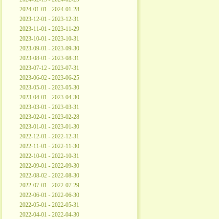
2024-01-01 - 2024-01-28
2023-12-01 - 2023-12-31
2023-11-01 - 2023-11-29
2023-10-01 - 2023-10-31
2023-09-01 - 2023-09-30
2023-08-01 - 2023-08-31
2023-07-12 - 2023-07-31
2023-06-02 - 2023-06-25
2023-05-01 - 2023-05-30
2023-04-01 - 2023-04-30
2023-03-01 - 2023-03-31
2023-02-01 - 2023-02-28
2023-01-01 - 2023-01-30
2022-12-01 - 2022-12-31
2022-11-01 - 2022-11-30
2022-10-01 - 2022-10-31
2022-09-01 - 2022-09-30
2022-08-02 - 2022-08-30
2022-07-01 - 2022-07-29
2022-06-01 - 2022-06-30
2022-05-01 - 2022-05-31
2022-04-01 - 2022-04-30