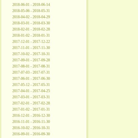
2018-06-01 - 2018-06-14
2018-05-06 - 2018-05-31
2018-04-02 - 2018-04-29
2018-03-01 - 2018-03-30
2018-02-01 - 2018-02-28
2018-01-02 - 2018-01-31
2017-12-01 - 2017-12-22
2017-11-01 - 2017-11-30
2017-10-02 - 2017-10-31
2017-09-01 - 2017-09-28
2017-08-01 - 2017-08-31
2017-07-03 - 2017-07-31
2017-06-01 - 2017-06-30
2017-05-12 - 2017-05-31
2017-04-01 - 2017-04-25
2017-03-01 - 2017-03-31
2017-02-01 - 2017-02-28
2017-01-02 - 2017-01-31
2016-12-01 - 2016-12-30
2016-11-01 - 2016-11-30
2016-10-02 - 2016-10-31
2016-09-01 - 2016-09-30