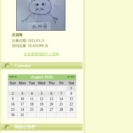
爪四哥
注册日期: 2015-03-11
访问总量: 18,424,986 次
点击查看我的个人资料
Calendar
我的公告栏