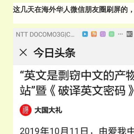
这几天在海外华人微信朋友圈刷屏的，是