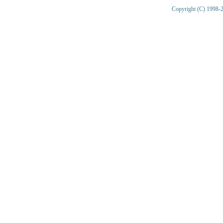
Copyright (C) 1998-2