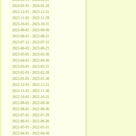
2024-01-01 - 2024-01-28
2023-12-01 - 2023-12-31
2023-11-01 - 2023-11-29
2023-10-01 - 2023-10-31
2023-09-01 - 2023-09-30
2023-08-01 - 2023-08-31
2023-07-12 - 2023-07-31
2023-06-02 - 2023-06-25
2023-05-01 - 2023-05-30
2023-04-01 - 2023-04-30
2023-03-01 - 2023-03-31
2023-02-01 - 2023-02-28
2023-01-01 - 2023-01-30
2022-12-01 - 2022-12-31
2022-11-01 - 2022-11-30
2022-10-01 - 2022-10-31
2022-09-01 - 2022-09-30
2022-08-02 - 2022-08-30
2022-07-01 - 2022-07-29
2022-06-01 - 2022-06-30
2022-05-01 - 2022-05-31
2022-04-01 - 2022-04-30