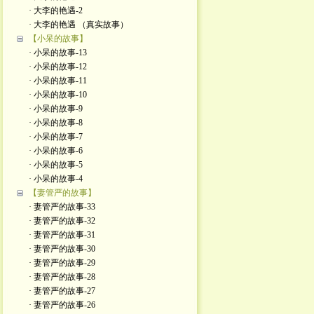
· 大李的艳遇-2
· 大李的艳遇 （真实故事）
【小呆的故事】
· 小呆的故事-13
· 小呆的故事-12
· 小呆的故事-11
· 小呆的故事-10
· 小呆的故事-9
· 小呆的故事-8
· 小呆的故事-7
· 小呆的故事-6
· 小呆的故事-5
· 小呆的故事-4
【妻管严的故事】
· 妻管严的故事-33
· 妻管严的故事-32
· 妻管严的故事-31
· 妻管严的故事-30
· 妻管严的故事-29
· 妻管严的故事-28
· 妻管严的故事-27
· 妻管严的故事-26