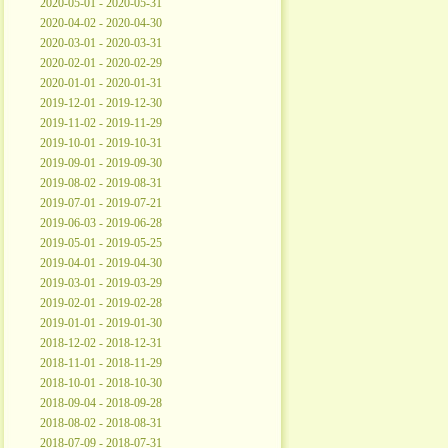
2020-05-01 - 2020-05-31
2020-04-02 - 2020-04-30
2020-03-01 - 2020-03-31
2020-02-01 - 2020-02-29
2020-01-01 - 2020-01-31
2019-12-01 - 2019-12-30
2019-11-02 - 2019-11-29
2019-10-01 - 2019-10-31
2019-09-01 - 2019-09-30
2019-08-02 - 2019-08-31
2019-07-01 - 2019-07-21
2019-06-03 - 2019-06-28
2019-05-01 - 2019-05-25
2019-04-01 - 2019-04-30
2019-03-01 - 2019-03-29
2019-02-01 - 2019-02-28
2019-01-01 - 2019-01-30
2018-12-02 - 2018-12-31
2018-11-01 - 2018-11-29
2018-10-01 - 2018-10-30
2018-09-04 - 2018-09-28
2018-08-02 - 2018-08-31
2018-07-09 - 2018-07-31