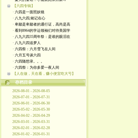
【六四专辑】
· 六四是一面照妖镜
· 八九六四,铭记在心
· 卑鄙是卑鄙者的通行证，高尚是高
· 看到8964的学运领袖们对待美国学
· 八九六四35周年祭：是谁的眼泪在
· 八九六四追梦人
· 六四祭：六月雪飞在人间
· 六月五号谈六四
· 六四随想录。。。
· 六四祭：为你多爱一夜人间
【人在做，天在看，赚小便宜吃大亏】
存档目录
2026-08-01 - 2026-08-05
2026-07-01 - 2026-07-31
2026-06-01 - 2026-06-30
2026-05-02 - 2026-05-30
2026-04-02 - 2026-04-29
2026-03-01 - 2026-03-31
2026-02-01 - 2026-02-28
2026-01-02 - 2026-01-31