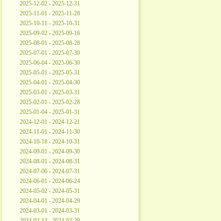
2025-12-02 - 2025-12-31
2025-11-01 - 2025-11-28
2025-10-11 - 2025-10-31
2025-09-02 - 2025-09-16
2025-08-01 - 2025-08-28
2025-07-01 - 2025-07-30
2025-06-04 - 2025-06-30
2025-05-01 - 2025-05-31
2025-04-01 - 2025-04-30
2025-03-01 - 2025-03-31
2025-02-01 - 2025-02-28
2025-01-04 - 2025-01-31
2024-12-01 - 2024-12-21
2024-11-01 - 2024-11-30
2024-10-18 - 2024-10-31
2024-09-01 - 2024-09-30
2024-08-01 - 2024-08-31
2024-07-06 - 2024-07-31
2024-06-01 - 2024-06-24
2024-05-02 - 2024-05-31
2024-04-01 - 2024-04-29
2024-03-01 - 2024-03-31
2024-02-13 - 2024-02-29