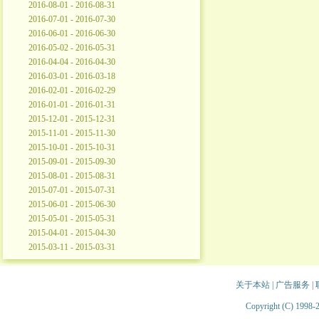
2016-08-01 - 2016-08-31
2016-07-01 - 2016-07-30
2016-06-01 - 2016-06-30
2016-05-02 - 2016-05-31
2016-04-04 - 2016-04-30
2016-03-01 - 2016-03-18
2016-02-01 - 2016-02-29
2016-01-01 - 2016-01-31
2015-12-01 - 2015-12-31
2015-11-01 - 2015-11-30
2015-10-01 - 2015-10-31
2015-09-01 - 2015-09-30
2015-08-01 - 2015-08-31
2015-07-01 - 2015-07-31
2015-06-01 - 2015-06-30
2015-05-01 - 2015-05-31
2015-04-01 - 2015-04-30
2015-03-11 - 2015-03-31
关于本站
|
广告服务
|
Copyright (C) 1998-2