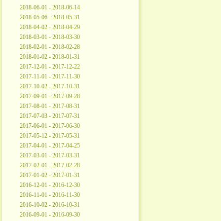
2018-06-01 - 2018-06-14
2018-05-06 - 2018-05-31
2018-04-02 - 2018-04-29
2018-03-01 - 2018-03-30
2018-02-01 - 2018-02-28
2018-01-02 - 2018-01-31
2017-12-01 - 2017-12-22
2017-11-01 - 2017-11-30
2017-10-02 - 2017-10-31
2017-09-01 - 2017-09-28
2017-08-01 - 2017-08-31
2017-07-03 - 2017-07-31
2017-06-01 - 2017-06-30
2017-05-12 - 2017-05-31
2017-04-01 - 2017-04-25
2017-03-01 - 2017-03-31
2017-02-01 - 2017-02-28
2017-01-02 - 2017-01-31
2016-12-01 - 2016-12-30
2016-11-01 - 2016-11-30
2016-10-02 - 2016-10-31
2016-09-01 - 2016-09-30