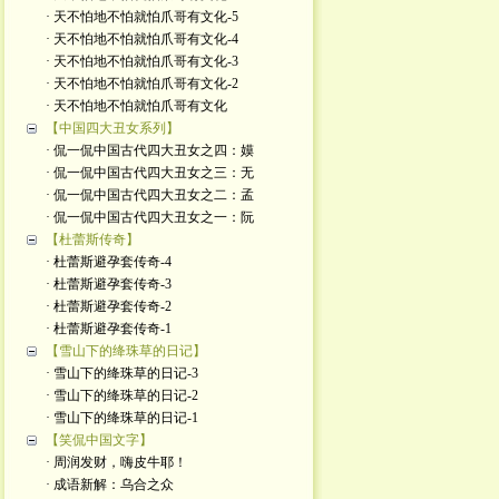
· 天不怕地不怕就怕爪哥有文化-5
· 天不怕地不怕就怕爪哥有文化-4
· 天不怕地不怕就怕爪哥有文化-3
· 天不怕地不怕就怕爪哥有文化-2
· 天不怕地不怕就怕爪哥有文化
【中国四大丑女系列】
· 侃一侃中国古代四大丑女之四：嫫
· 侃一侃中国古代四大丑女之三：无
· 侃一侃中国古代四大丑女之二：孟
· 侃一侃中国古代四大丑女之一：阮
【杜蕾斯传奇】
· 杜蕾斯避孕套传奇-4
· 杜蕾斯避孕套传奇-3
· 杜蕾斯避孕套传奇-2
· 杜蕾斯避孕套传奇-1
【雪山下的绛珠草的日记】
· 雪山下的绛珠草的日记-3
· 雪山下的绛珠草的日记-2
· 雪山下的绛珠草的日记-1
【笑侃中国文字】
· 周润发财，嗨皮牛耶！
· 成语新解：乌合之众