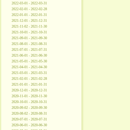
2022-03-01 - 2022-03-31
2022-02-01 - 2022-02-28
2022-01-01 - 2022-01-31
2021-12-01 - 2021-12-31
2021-11-02 - 2021-11-30
2021-10-01 - 2021-10-31
2021-09-01 - 2021-09-30
2021-08-01 - 2021-08-31
2021-07-01 - 2021-07-31
2021-06-01 - 2021-06-30
2021-05-01 - 2021-05-30
2021-04-01 - 2021-04-30
2021-03-01 - 2021-03-31
2021-02-01 - 2021-02-28
2021-01-01 - 2021-01-31
2020-12-01 - 2020-12-31
2020-11-01 - 2020-11-30
2020-10-01 - 2020-10-31
2020-09-02 - 2020-09-30
2020-08-02 - 2020-08-31
2020-07-01 - 2020-07-31
2020-06-01 - 2020-06-30