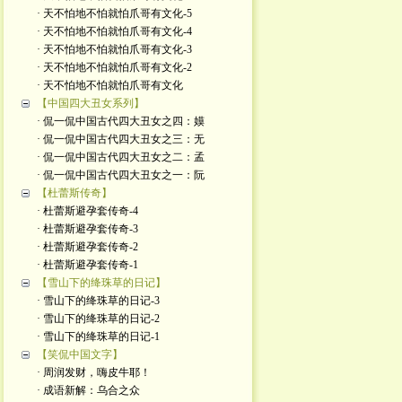
· 天不怕地不怕就怕爪哥有文化-5
· 天不怕地不怕就怕爪哥有文化-4
· 天不怕地不怕就怕爪哥有文化-3
· 天不怕地不怕就怕爪哥有文化-2
· 天不怕地不怕就怕爪哥有文化
【中国四大丑女系列】
· 侃一侃中国古代四大丑女之四：嫫
· 侃一侃中国古代四大丑女之三：无
· 侃一侃中国古代四大丑女之二：孟
· 侃一侃中国古代四大丑女之一：阮
【杜蕾斯传奇】
· 杜蕾斯避孕套传奇-4
· 杜蕾斯避孕套传奇-3
· 杜蕾斯避孕套传奇-2
· 杜蕾斯避孕套传奇-1
【雪山下的绛珠草的日记】
· 雪山下的绛珠草的日记-3
· 雪山下的绛珠草的日记-2
· 雪山下的绛珠草的日记-1
【笑侃中国文字】
· 周润发财，嗨皮牛耶！
· 成语新解：乌合之众