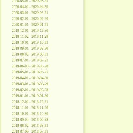
2020-05-01 - 2020-05-31
2020-04-02 - 2020-04-30
2020-03-01 - 2020-03-31
2020-02-01 - 2020-02-29
2020-01-01 - 2020-01-31
2019-12-01 - 2019-12-30
2019-11-02 - 2019-11-29
2019-10-01 - 2019-10-31
2019-09-01 - 2019-09-30
2019-08-02 - 2019-08-31
2019-07-01 - 2019-07-21
2019-06-03 - 2019-06-28
2019-05-01 - 2019-05-25
2019-04-01 - 2019-04-30
2019-03-01 - 2019-03-29
2019-02-01 - 2019-02-28
2019-01-01 - 2019-01-30
2018-12-02 - 2018-12-31
2018-11-01 - 2018-11-29
2018-10-01 - 2018-10-30
2018-09-04 - 2018-09-28
2018-08-02 - 2018-08-31
2018-07-09 - 2018-07-31