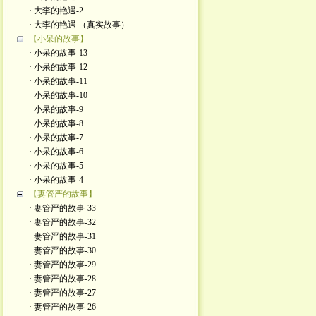
· 大李的艳遇-2
· 大李的艳遇 （真实故事）
【小呆的故事】
· 小呆的故事-13
· 小呆的故事-12
· 小呆的故事-11
· 小呆的故事-10
· 小呆的故事-9
· 小呆的故事-8
· 小呆的故事-7
· 小呆的故事-6
· 小呆的故事-5
· 小呆的故事-4
【妻管严的故事】
· 妻管严的故事-33
· 妻管严的故事-32
· 妻管严的故事-31
· 妻管严的故事-30
· 妻管严的故事-29
· 妻管严的故事-28
· 妻管严的故事-27
· 妻管严的故事-26