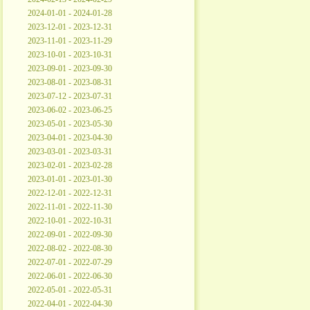
2024-01-01 - 2024-01-28
2023-12-01 - 2023-12-31
2023-11-01 - 2023-11-29
2023-10-01 - 2023-10-31
2023-09-01 - 2023-09-30
2023-08-01 - 2023-08-31
2023-07-12 - 2023-07-31
2023-06-02 - 2023-06-25
2023-05-01 - 2023-05-30
2023-04-01 - 2023-04-30
2023-03-01 - 2023-03-31
2023-02-01 - 2023-02-28
2023-01-01 - 2023-01-30
2022-12-01 - 2022-12-31
2022-11-01 - 2022-11-30
2022-10-01 - 2022-10-31
2022-09-01 - 2022-09-30
2022-08-02 - 2022-08-30
2022-07-01 - 2022-07-29
2022-06-01 - 2022-06-30
2022-05-01 - 2022-05-31
2022-04-01 - 2022-04-30