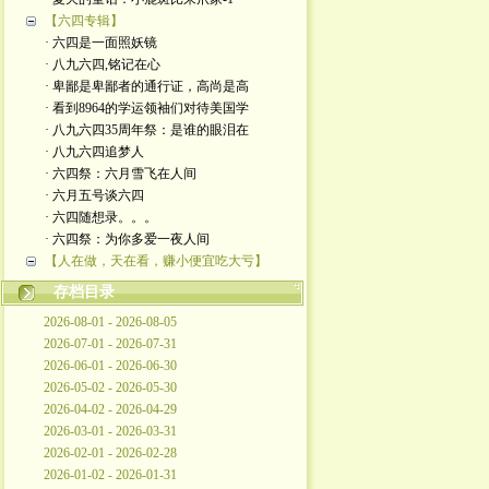
【六四专辑】
· 六四是一面照妖镜
· 八九六四,铭记在心
· 卑鄙是卑鄙者的通行证，高尚是高
· 看到8964的学运领袖们对待美国学
· 八九六四35周年祭：是谁的眼泪在
· 八九六四追梦人
· 六四祭：六月雪飞在人间
· 六月五号谈六四
· 六四随想录。。。
· 六四祭：为你多爱一夜人间
【人在做，天在看，赚小便宜吃大亏】
存档目录
2026-08-01 - 2026-08-05
2026-07-01 - 2026-07-31
2026-06-01 - 2026-06-30
2026-05-02 - 2026-05-30
2026-04-02 - 2026-04-29
2026-03-01 - 2026-03-31
2026-02-01 - 2026-02-28
2026-01-02 - 2026-01-31