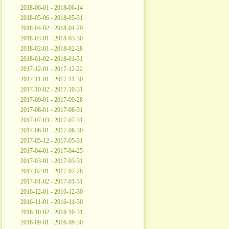
2018-06-01 - 2018-06-14
2018-05-06 - 2018-05-31
2018-04-02 - 2018-04-29
2018-03-01 - 2018-03-30
2018-02-01 - 2018-02-28
2018-01-02 - 2018-01-31
2017-12-01 - 2017-12-22
2017-11-01 - 2017-11-30
2017-10-02 - 2017-10-31
2017-09-01 - 2017-09-28
2017-08-01 - 2017-08-31
2017-07-03 - 2017-07-31
2017-06-01 - 2017-06-30
2017-05-12 - 2017-05-31
2017-04-01 - 2017-04-25
2017-03-01 - 2017-03-31
2017-02-01 - 2017-02-28
2017-01-02 - 2017-01-31
2016-12-01 - 2016-12-30
2016-11-01 - 2016-11-30
2016-10-02 - 2016-10-31
2016-09-01 - 2016-09-30