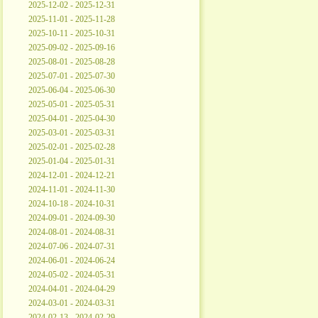
2025-12-02 - 2025-12-31
2025-11-01 - 2025-11-28
2025-10-11 - 2025-10-31
2025-09-02 - 2025-09-16
2025-08-01 - 2025-08-28
2025-07-01 - 2025-07-30
2025-06-04 - 2025-06-30
2025-05-01 - 2025-05-31
2025-04-01 - 2025-04-30
2025-03-01 - 2025-03-31
2025-02-01 - 2025-02-28
2025-01-04 - 2025-01-31
2024-12-01 - 2024-12-21
2024-11-01 - 2024-11-30
2024-10-18 - 2024-10-31
2024-09-01 - 2024-09-30
2024-08-01 - 2024-08-31
2024-07-06 - 2024-07-31
2024-06-01 - 2024-06-24
2024-05-02 - 2024-05-31
2024-04-01 - 2024-04-29
2024-03-01 - 2024-03-31
2024-02-13 - 2024-02-29