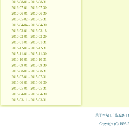
2016-08-01 - 2016-08-31
2016-07-01 - 2016-07-30
2016-06-01 - 2016-06-30
2016-05-02 - 2016-05-31
2016-04-04 - 2016-04-30
2016-03-01 - 2016-03-18
2016-02-01 - 2016-02-29
2016-01-01 - 2016-01-31
2015-12-01 - 2015-12-31
2015-11-01 - 2015-11-30
2015-10-01 - 2015-10-31
2015-09-01 - 2015-09-30
2015-08-01 - 2015-08-31
2015-07-01 - 2015-07-31
2015-06-01 - 2015-06-30
2015-05-01 - 2015-05-31
2015-04-01 - 2015-04-30
2015-03-11 - 2015-03-31
关于本站
|
广告服务
|
Copyright (C) 1998-2