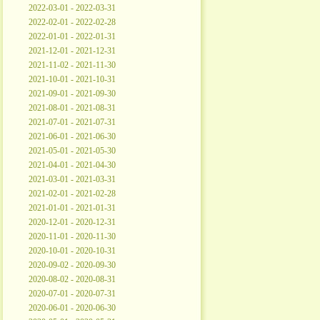
2022-03-01 - 2022-03-31
2022-02-01 - 2022-02-28
2022-01-01 - 2022-01-31
2021-12-01 - 2021-12-31
2021-11-02 - 2021-11-30
2021-10-01 - 2021-10-31
2021-09-01 - 2021-09-30
2021-08-01 - 2021-08-31
2021-07-01 - 2021-07-31
2021-06-01 - 2021-06-30
2021-05-01 - 2021-05-30
2021-04-01 - 2021-04-30
2021-03-01 - 2021-03-31
2021-02-01 - 2021-02-28
2021-01-01 - 2021-01-31
2020-12-01 - 2020-12-31
2020-11-01 - 2020-11-30
2020-10-01 - 2020-10-31
2020-09-02 - 2020-09-30
2020-08-02 - 2020-08-31
2020-07-01 - 2020-07-31
2020-06-01 - 2020-06-30