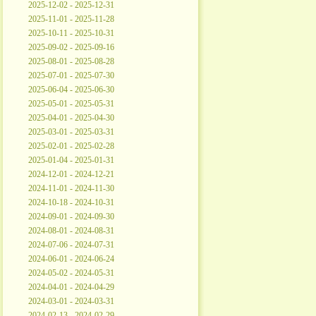
2025-12-02 - 2025-12-31
2025-11-01 - 2025-11-28
2025-10-11 - 2025-10-31
2025-09-02 - 2025-09-16
2025-08-01 - 2025-08-28
2025-07-01 - 2025-07-30
2025-06-04 - 2025-06-30
2025-05-01 - 2025-05-31
2025-04-01 - 2025-04-30
2025-03-01 - 2025-03-31
2025-02-01 - 2025-02-28
2025-01-04 - 2025-01-31
2024-12-01 - 2024-12-21
2024-11-01 - 2024-11-30
2024-10-18 - 2024-10-31
2024-09-01 - 2024-09-30
2024-08-01 - 2024-08-31
2024-07-06 - 2024-07-31
2024-06-01 - 2024-06-24
2024-05-02 - 2024-05-31
2024-04-01 - 2024-04-29
2024-03-01 - 2024-03-31
2024-02-13 - 2024-02-29