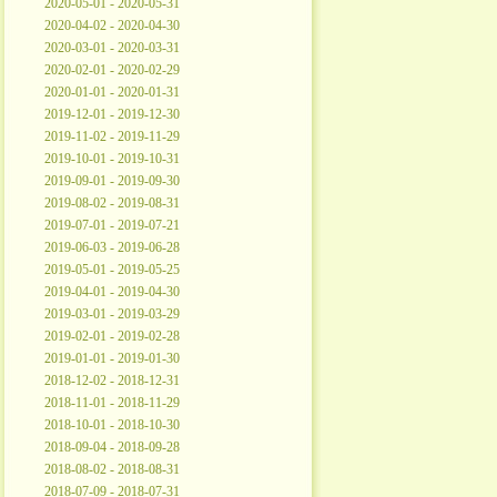
2020-05-01 - 2020-05-31
2020-04-02 - 2020-04-30
2020-03-01 - 2020-03-31
2020-02-01 - 2020-02-29
2020-01-01 - 2020-01-31
2019-12-01 - 2019-12-30
2019-11-02 - 2019-11-29
2019-10-01 - 2019-10-31
2019-09-01 - 2019-09-30
2019-08-02 - 2019-08-31
2019-07-01 - 2019-07-21
2019-06-03 - 2019-06-28
2019-05-01 - 2019-05-25
2019-04-01 - 2019-04-30
2019-03-01 - 2019-03-29
2019-02-01 - 2019-02-28
2019-01-01 - 2019-01-30
2018-12-02 - 2018-12-31
2018-11-01 - 2018-11-29
2018-10-01 - 2018-10-30
2018-09-04 - 2018-09-28
2018-08-02 - 2018-08-31
2018-07-09 - 2018-07-31