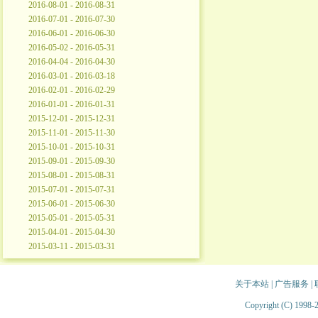
2016-08-01 - 2016-08-31
2016-07-01 - 2016-07-30
2016-06-01 - 2016-06-30
2016-05-02 - 2016-05-31
2016-04-04 - 2016-04-30
2016-03-01 - 2016-03-18
2016-02-01 - 2016-02-29
2016-01-01 - 2016-01-31
2015-12-01 - 2015-12-31
2015-11-01 - 2015-11-30
2015-10-01 - 2015-10-31
2015-09-01 - 2015-09-30
2015-08-01 - 2015-08-31
2015-07-01 - 2015-07-31
2015-06-01 - 2015-06-30
2015-05-01 - 2015-05-31
2015-04-01 - 2015-04-30
2015-03-11 - 2015-03-31
关于本站
|
广告服务
|
Copyright (C) 1998-2