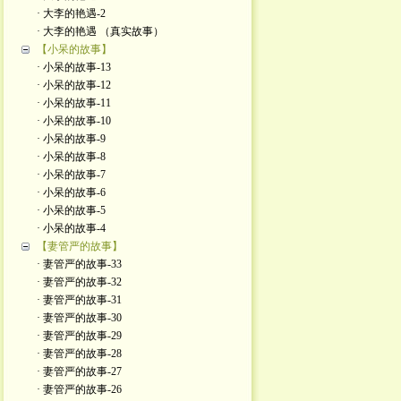
· 大李的艳遇-2
· 大李的艳遇 （真实故事）
【小呆的故事】
· 小呆的故事-13
· 小呆的故事-12
· 小呆的故事-11
· 小呆的故事-10
· 小呆的故事-9
· 小呆的故事-8
· 小呆的故事-7
· 小呆的故事-6
· 小呆的故事-5
· 小呆的故事-4
【妻管严的故事】
· 妻管严的故事-33
· 妻管严的故事-32
· 妻管严的故事-31
· 妻管严的故事-30
· 妻管严的故事-29
· 妻管严的故事-28
· 妻管严的故事-27
· 妻管严的故事-26