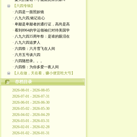
【六四专辑】
· 六四是一面照妖镜
· 八九六四,铭记在心
· 卑鄙是卑鄙者的通行证，高尚是高
· 看到8964的学运领袖们对待美国学
· 八九六四35周年祭：是谁的眼泪在
· 八九六四追梦人
· 六四祭：六月雪飞在人间
· 六月五号谈六四
· 六四随想录。。。
· 六四祭：为你多爱一夜人间
【人在做，天在看，赚小便宜吃大亏】
存档目录
2026-08-01 - 2026-08-05
2026-07-01 - 2026-07-31
2026-06-01 - 2026-06-30
2026-05-02 - 2026-05-30
2026-04-02 - 2026-04-29
2026-03-01 - 2026-03-31
2026-02-01 - 2026-02-28
2026-01-02 - 2026-01-31