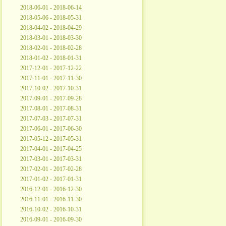
2018-06-01 - 2018-06-14
2018-05-06 - 2018-05-31
2018-04-02 - 2018-04-29
2018-03-01 - 2018-03-30
2018-02-01 - 2018-02-28
2018-01-02 - 2018-01-31
2017-12-01 - 2017-12-22
2017-11-01 - 2017-11-30
2017-10-02 - 2017-10-31
2017-09-01 - 2017-09-28
2017-08-01 - 2017-08-31
2017-07-03 - 2017-07-31
2017-06-01 - 2017-06-30
2017-05-12 - 2017-05-31
2017-04-01 - 2017-04-25
2017-03-01 - 2017-03-31
2017-02-01 - 2017-02-28
2017-01-02 - 2017-01-31
2016-12-01 - 2016-12-30
2016-11-01 - 2016-11-30
2016-10-02 - 2016-10-31
2016-09-01 - 2016-09-30