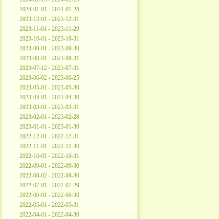
2024-01-01 - 2024-01-28
2023-12-01 - 2023-12-31
2023-11-01 - 2023-11-29
2023-10-01 - 2023-10-31
2023-09-01 - 2023-09-30
2023-08-01 - 2023-08-31
2023-07-12 - 2023-07-31
2023-06-02 - 2023-06-25
2023-05-01 - 2023-05-30
2023-04-01 - 2023-04-30
2023-03-01 - 2023-03-31
2023-02-01 - 2023-02-28
2023-01-01 - 2023-01-30
2022-12-01 - 2022-12-31
2022-11-01 - 2022-11-30
2022-10-01 - 2022-10-31
2022-09-01 - 2022-09-30
2022-08-02 - 2022-08-30
2022-07-01 - 2022-07-29
2022-06-01 - 2022-06-30
2022-05-01 - 2022-05-31
2022-04-01 - 2022-04-30