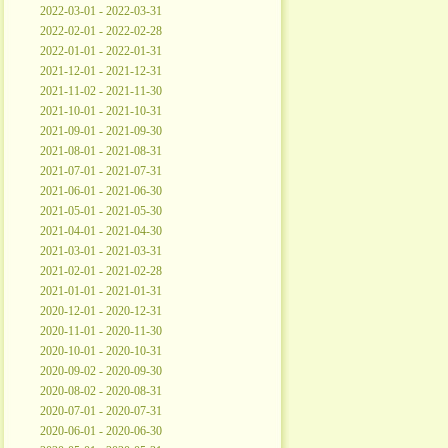
2022-03-01 - 2022-03-31
2022-02-01 - 2022-02-28
2022-01-01 - 2022-01-31
2021-12-01 - 2021-12-31
2021-11-02 - 2021-11-30
2021-10-01 - 2021-10-31
2021-09-01 - 2021-09-30
2021-08-01 - 2021-08-31
2021-07-01 - 2021-07-31
2021-06-01 - 2021-06-30
2021-05-01 - 2021-05-30
2021-04-01 - 2021-04-30
2021-03-01 - 2021-03-31
2021-02-01 - 2021-02-28
2021-01-01 - 2021-01-31
2020-12-01 - 2020-12-31
2020-11-01 - 2020-11-30
2020-10-01 - 2020-10-31
2020-09-02 - 2020-09-30
2020-08-02 - 2020-08-31
2020-07-01 - 2020-07-31
2020-06-01 - 2020-06-30