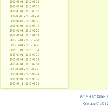
2016-08-01 - 2016-08-31
2016-07-01 - 2016-07-30
2016-06-01 - 2016-06-30
2016-05-02 - 2016-05-31
2016-04-04 - 2016-04-30
2016-03-01 - 2016-03-18
2016-02-01 - 2016-02-29
2016-01-01 - 2016-01-31
2015-12-01 - 2015-12-31
2015-11-01 - 2015-11-30
2015-10-01 - 2015-10-31
2015-09-01 - 2015-09-30
2015-08-01 - 2015-08-31
2015-07-01 - 2015-07-31
2015-06-01 - 2015-06-30
2015-05-01 - 2015-05-31
2015-04-01 - 2015-04-30
2015-03-11 - 2015-03-31
关于本站
|
广告服务
|
Copyright (C) 1998-2