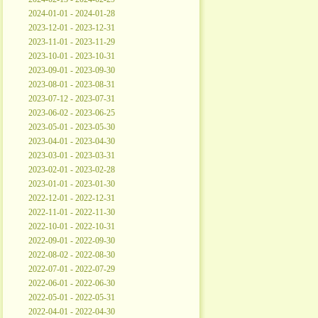
2024-01-01 - 2024-01-28
2023-12-01 - 2023-12-31
2023-11-01 - 2023-11-29
2023-10-01 - 2023-10-31
2023-09-01 - 2023-09-30
2023-08-01 - 2023-08-31
2023-07-12 - 2023-07-31
2023-06-02 - 2023-06-25
2023-05-01 - 2023-05-30
2023-04-01 - 2023-04-30
2023-03-01 - 2023-03-31
2023-02-01 - 2023-02-28
2023-01-01 - 2023-01-30
2022-12-01 - 2022-12-31
2022-11-01 - 2022-11-30
2022-10-01 - 2022-10-31
2022-09-01 - 2022-09-30
2022-08-02 - 2022-08-30
2022-07-01 - 2022-07-29
2022-06-01 - 2022-06-30
2022-05-01 - 2022-05-31
2022-04-01 - 2022-04-30