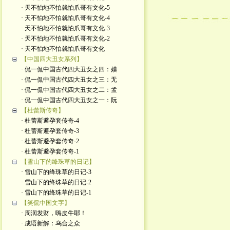
· 天不怕地不怕就怕爪哥有文化-5
· 天不怕地不怕就怕爪哥有文化-4
· 天不怕地不怕就怕爪哥有文化-3
· 天不怕地不怕就怕爪哥有文化-2
· 天不怕地不怕就怕爪哥有文化
【中国四大丑女系列】
· 侃一侃中国古代四大丑女之四：嫫
· 侃一侃中国古代四大丑女之三：无
· 侃一侃中国古代四大丑女之二：孟
· 侃一侃中国古代四大丑女之一：阮
【杜蕾斯传奇】
· 杜蕾斯避孕套传奇-4
· 杜蕾斯避孕套传奇-3
· 杜蕾斯避孕套传奇-2
· 杜蕾斯避孕套传奇-1
【雪山下的绛珠草的日记】
· 雪山下的绛珠草的日记-3
· 雪山下的绛珠草的日记-2
· 雪山下的绛珠草的日记-1
【笑侃中国文字】
· 周润发财，嗨皮牛耶！
· 成语新解：乌合之众