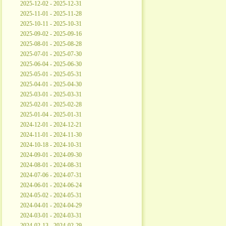
2025-12-02 - 2025-12-31
2025-11-01 - 2025-11-28
2025-10-11 - 2025-10-31
2025-09-02 - 2025-09-16
2025-08-01 - 2025-08-28
2025-07-01 - 2025-07-30
2025-06-04 - 2025-06-30
2025-05-01 - 2025-05-31
2025-04-01 - 2025-04-30
2025-03-01 - 2025-03-31
2025-02-01 - 2025-02-28
2025-01-04 - 2025-01-31
2024-12-01 - 2024-12-21
2024-11-01 - 2024-11-30
2024-10-18 - 2024-10-31
2024-09-01 - 2024-09-30
2024-08-01 - 2024-08-31
2024-07-06 - 2024-07-31
2024-06-01 - 2024-06-24
2024-05-02 - 2024-05-31
2024-04-01 - 2024-04-29
2024-03-01 - 2024-03-31
2024-02-13 - 2024-02-29