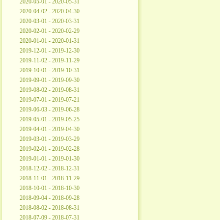
2020-05-01 - 2020-05-31
2020-04-02 - 2020-04-30
2020-03-01 - 2020-03-31
2020-02-01 - 2020-02-29
2020-01-01 - 2020-01-31
2019-12-01 - 2019-12-30
2019-11-02 - 2019-11-29
2019-10-01 - 2019-10-31
2019-09-01 - 2019-09-30
2019-08-02 - 2019-08-31
2019-07-01 - 2019-07-21
2019-06-03 - 2019-06-28
2019-05-01 - 2019-05-25
2019-04-01 - 2019-04-30
2019-03-01 - 2019-03-29
2019-02-01 - 2019-02-28
2019-01-01 - 2019-01-30
2018-12-02 - 2018-12-31
2018-11-01 - 2018-11-29
2018-10-01 - 2018-10-30
2018-09-04 - 2018-09-28
2018-08-02 - 2018-08-31
2018-07-09 - 2018-07-31