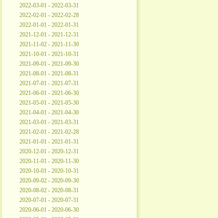
2022-03-01 - 2022-03-31
2022-02-01 - 2022-02-28
2022-01-01 - 2022-01-31
2021-12-01 - 2021-12-31
2021-11-02 - 2021-11-30
2021-10-01 - 2021-10-31
2021-09-01 - 2021-09-30
2021-08-01 - 2021-08-31
2021-07-01 - 2021-07-31
2021-06-01 - 2021-06-30
2021-05-01 - 2021-05-30
2021-04-01 - 2021-04-30
2021-03-01 - 2021-03-31
2021-02-01 - 2021-02-28
2021-01-01 - 2021-01-31
2020-12-01 - 2020-12-31
2020-11-01 - 2020-11-30
2020-10-01 - 2020-10-31
2020-09-02 - 2020-09-30
2020-08-02 - 2020-08-31
2020-07-01 - 2020-07-31
2020-06-01 - 2020-06-30