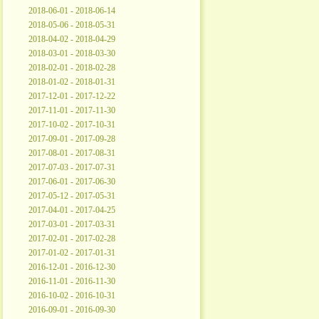
2018-06-01 - 2018-06-14
2018-05-06 - 2018-05-31
2018-04-02 - 2018-04-29
2018-03-01 - 2018-03-30
2018-02-01 - 2018-02-28
2018-01-02 - 2018-01-31
2017-12-01 - 2017-12-22
2017-11-01 - 2017-11-30
2017-10-02 - 2017-10-31
2017-09-01 - 2017-09-28
2017-08-01 - 2017-08-31
2017-07-03 - 2017-07-31
2017-06-01 - 2017-06-30
2017-05-12 - 2017-05-31
2017-04-01 - 2017-04-25
2017-03-01 - 2017-03-31
2017-02-01 - 2017-02-28
2017-01-02 - 2017-01-31
2016-12-01 - 2016-12-30
2016-11-01 - 2016-11-30
2016-10-02 - 2016-10-31
2016-09-01 - 2016-09-30