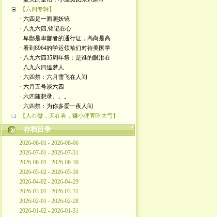
【六四专辑】
· 六四是一面照妖镜
· 八九六四,铭记在心
· 卑鄙是卑鄙者的通行证，高尚是高
· 看到8964的学运领袖们对待美国学
· 八九六四35周年祭：是谁的眼泪在
· 八九六四追梦人
· 六四祭：六月雪飞在人间
· 六月五号谈六四
· 六四随想录。。。
· 六四祭：为你多爱一夜人间
【人在做，天在看，赚小便宜吃大亏】
存档目录
2026-08-01 - 2026-08-06
2026-07-01 - 2026-07-31
2026-06-01 - 2026-06-30
2026-05-02 - 2026-05-30
2026-04-02 - 2026-04-29
2026-03-01 - 2026-03-31
2026-02-01 - 2026-02-28
2026-01-02 - 2026-01-31