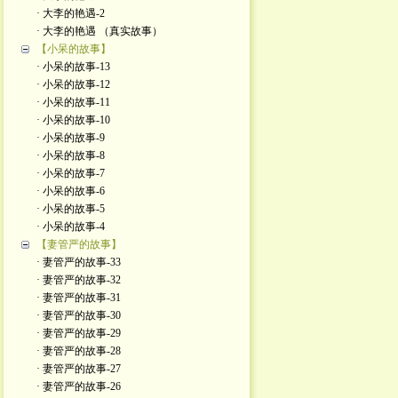
· 大李的艳遇-2
· 大李的艳遇 （真实故事）
【小呆的故事】
· 小呆的故事-13
· 小呆的故事-12
· 小呆的故事-11
· 小呆的故事-10
· 小呆的故事-9
· 小呆的故事-8
· 小呆的故事-7
· 小呆的故事-6
· 小呆的故事-5
· 小呆的故事-4
【妻管严的故事】
· 妻管严的故事-33
· 妻管严的故事-32
· 妻管严的故事-31
· 妻管严的故事-30
· 妻管严的故事-29
· 妻管严的故事-28
· 妻管严的故事-27
· 妻管严的故事-26