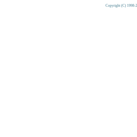
Copyright (C) 1998-2