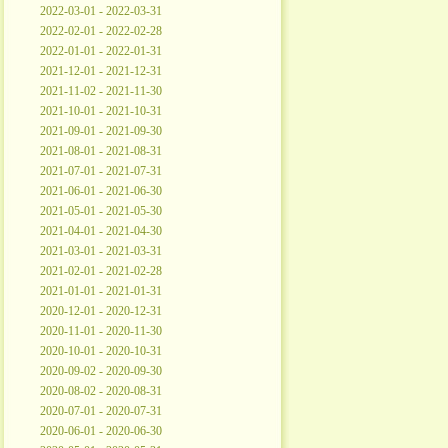
2022-03-01 - 2022-03-31
2022-02-01 - 2022-02-28
2022-01-01 - 2022-01-31
2021-12-01 - 2021-12-31
2021-11-02 - 2021-11-30
2021-10-01 - 2021-10-31
2021-09-01 - 2021-09-30
2021-08-01 - 2021-08-31
2021-07-01 - 2021-07-31
2021-06-01 - 2021-06-30
2021-05-01 - 2021-05-30
2021-04-01 - 2021-04-30
2021-03-01 - 2021-03-31
2021-02-01 - 2021-02-28
2021-01-01 - 2021-01-31
2020-12-01 - 2020-12-31
2020-11-01 - 2020-11-30
2020-10-01 - 2020-10-31
2020-09-02 - 2020-09-30
2020-08-02 - 2020-08-31
2020-07-01 - 2020-07-31
2020-06-01 - 2020-06-30