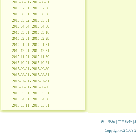
2016-08-01 - 2016-08-31
2016-07-01 - 2016-07-30
2016-06-01 - 2016-06-30
2016-05-02 - 2016-05-31
2016-04-04 - 2016-04-30
2016-03-01 - 2016-03-18
2016-02-01 - 2016-02-29
2016-01-01 - 2016-01-31
2015-12-01 - 2015-12-31
2015-11-01 - 2015-11-30
2015-10-01 - 2015-10-31
2015-09-01 - 2015-09-30
2015-08-01 - 2015-08-31
2015-07-01 - 2015-07-31
2015-06-01 - 2015-06-30
2015-05-01 - 2015-05-31
2015-04-01 - 2015-04-30
2015-03-11 - 2015-03-31
关于本站
|
广告服务
|
Copyright (C) 1998-2