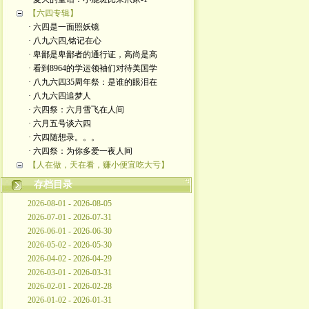
【六四专辑】
· 六四是一面照妖镜
· 八九六四,铭记在心
· 卑鄙是卑鄙者的通行证，高尚是高
· 看到8964的学运领袖们对待美国学
· 八九六四35周年祭：是谁的眼泪在
· 八九六四追梦人
· 六四祭：六月雪飞在人间
· 六月五号谈六四
· 六四随想录。。。
· 六四祭：为你多爱一夜人间
【人在做，天在看，赚小便宜吃大亏】
存档目录
2026-08-01 - 2026-08-05
2026-07-01 - 2026-07-31
2026-06-01 - 2026-06-30
2026-05-02 - 2026-05-30
2026-04-02 - 2026-04-29
2026-03-01 - 2026-03-31
2026-02-01 - 2026-02-28
2026-01-02 - 2026-01-31