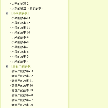
· 大李的艳遇-2
· 大李的艳遇 （真实故事）
【小呆的故事】
· 小呆的故事-13
· 小呆的故事-12
· 小呆的故事-11
· 小呆的故事-10
· 小呆的故事-9
· 小呆的故事-8
· 小呆的故事-7
· 小呆的故事-6
· 小呆的故事-5
· 小呆的故事-4
【妻管严的故事】
· 妻管严的故事-33
· 妻管严的故事-32
· 妻管严的故事-31
· 妻管严的故事-30
· 妻管严的故事-29
· 妻管严的故事-28
· 妻管严的故事-27
· 妻管严的故事-26