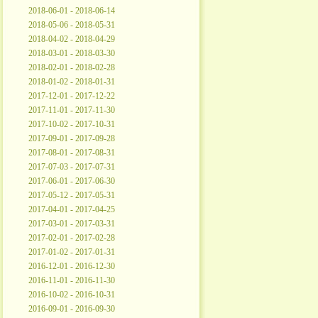
2018-06-01 - 2018-06-14
2018-05-06 - 2018-05-31
2018-04-02 - 2018-04-29
2018-03-01 - 2018-03-30
2018-02-01 - 2018-02-28
2018-01-02 - 2018-01-31
2017-12-01 - 2017-12-22
2017-11-01 - 2017-11-30
2017-10-02 - 2017-10-31
2017-09-01 - 2017-09-28
2017-08-01 - 2017-08-31
2017-07-03 - 2017-07-31
2017-06-01 - 2017-06-30
2017-05-12 - 2017-05-31
2017-04-01 - 2017-04-25
2017-03-01 - 2017-03-31
2017-02-01 - 2017-02-28
2017-01-02 - 2017-01-31
2016-12-01 - 2016-12-30
2016-11-01 - 2016-11-30
2016-10-02 - 2016-10-31
2016-09-01 - 2016-09-30