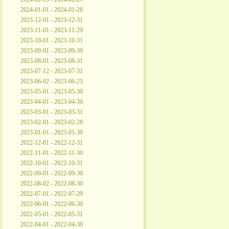
2024-01-01 - 2024-01-28
2023-12-01 - 2023-12-31
2023-11-01 - 2023-11-29
2023-10-01 - 2023-10-31
2023-09-01 - 2023-09-30
2023-08-01 - 2023-08-31
2023-07-12 - 2023-07-31
2023-06-02 - 2023-06-25
2023-05-01 - 2023-05-30
2023-04-01 - 2023-04-30
2023-03-01 - 2023-03-31
2023-02-01 - 2023-02-28
2023-01-01 - 2023-01-30
2022-12-01 - 2022-12-31
2022-11-01 - 2022-11-30
2022-10-01 - 2022-10-31
2022-09-01 - 2022-09-30
2022-08-02 - 2022-08-30
2022-07-01 - 2022-07-29
2022-06-01 - 2022-06-30
2022-05-01 - 2022-05-31
2022-04-01 - 2022-04-30