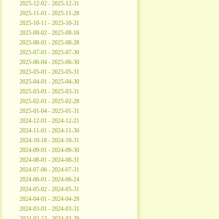
2025-12-02 - 2025-12-31
2025-11-01 - 2025-11-28
2025-10-11 - 2025-10-31
2025-09-02 - 2025-09-16
2025-08-01 - 2025-08-28
2025-07-01 - 2025-07-30
2025-06-04 - 2025-06-30
2025-05-01 - 2025-05-31
2025-04-01 - 2025-04-30
2025-03-01 - 2025-03-31
2025-02-01 - 2025-02-28
2025-01-04 - 2025-01-31
2024-12-01 - 2024-12-21
2024-11-01 - 2024-11-30
2024-10-18 - 2024-10-31
2024-09-01 - 2024-09-30
2024-08-01 - 2024-08-31
2024-07-06 - 2024-07-31
2024-06-01 - 2024-06-24
2024-05-02 - 2024-05-31
2024-04-01 - 2024-04-29
2024-03-01 - 2024-03-31
2024-02-13 - 2024-02-29