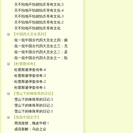
· 天不怕地不怕就怕爪哥有文化-5
· 天不怕地不怕就怕爪哥有文化-4
· 天不怕地不怕就怕爪哥有文化-3
· 天不怕地不怕就怕爪哥有文化-2
· 天不怕地不怕就怕爪哥有文化
【中国四大丑女系列】
· 侃一侃中国古代四大丑女之四：嫫
· 侃一侃中国古代四大丑女之三：无
· 侃一侃中国古代四大丑女之二：孟
· 侃一侃中国古代四大丑女之一：阮
【杜蕾斯传奇】
· 杜蕾斯避孕套传奇-4
· 杜蕾斯避孕套传奇-3
· 杜蕾斯避孕套传奇-2
· 杜蕾斯避孕套传奇-1
【雪山下的绛珠草的日记】
· 雪山下的绛珠草的日记-3
· 雪山下的绛珠草的日记-2
· 雪山下的绛珠草的日记-1
【笑侃中国文字】
· 周润发财，嗨皮牛耶！
· 成语新解：乌合之众