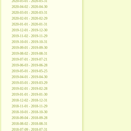
2020-05-01 - 2020-05-31
2020-04-02 - 2020-04-30
2020-03-01 - 2020-03-31
2020-02-01 - 2020-02-29
2020-01-01 - 2020-01-31
2019-12-01 - 2019-12-30
2019-11-02 - 2019-11-29
2019-10-01 - 2019-10-31
2019-09-01 - 2019-09-30
2019-08-02 - 2019-08-31
2019-07-01 - 2019-07-21
2019-06-03 - 2019-06-28
2019-05-01 - 2019-05-25
2019-04-01 - 2019-04-30
2019-03-01 - 2019-03-29
2019-02-01 - 2019-02-28
2019-01-01 - 2019-01-30
2018-12-02 - 2018-12-31
2018-11-01 - 2018-11-29
2018-10-01 - 2018-10-30
2018-09-04 - 2018-09-28
2018-08-02 - 2018-08-31
2018-07-09 - 2018-07-31