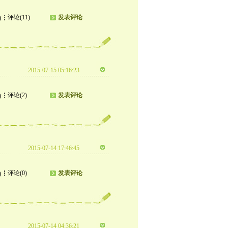
评论(11)
发表评论
)
2015-07-15 05:16:23
评论(2)
发表评论
)
2015-07-14 17:46:45
评论(0)
发表评论
)
2015-07-14 04:36:21