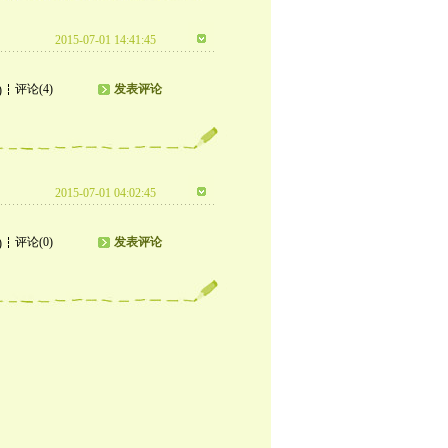
2015-07-01 14:41:45
评论(4)
发表评论
)
2015-07-01 04:02:45
评论(0)
发表评论
)