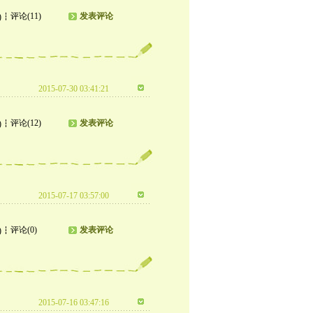
评论(11)
发表评论
)
2015-07-30 03:41:21
评论(12)
发表评论
)
2015-07-17 03:57:00
评论(0)
发表评论
)
2015-07-16 03:47:16