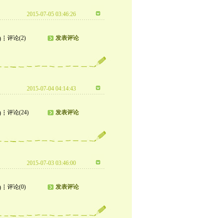
2015-07-05 03:46:26
评论(2)
发表评论
)
2015-07-04 04:14:43
评论(24)
发表评论
)
2015-07-03 03:46:00
评论(0)
发表评论
)