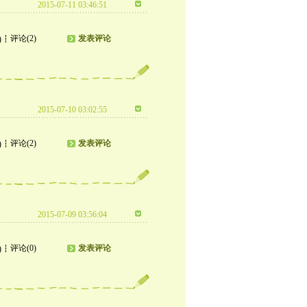
2015-07-11 03:46:51
评论(2)
发表评论
)
2015-07-10 03:02:55
评论(2)
发表评论
)
2015-07-09 03:56:04
评论(0)
发表评论
)