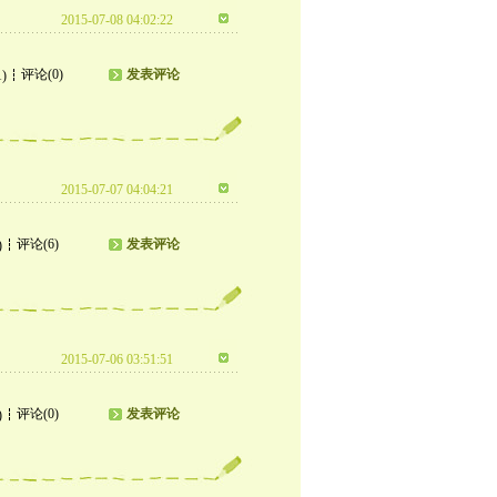
2015-07-08 04:02:22
评论(0)
发表评论
1)
2015-07-07 04:04:21
评论(6)
发表评论
)
2015-07-06 03:51:51
评论(0)
发表评论
)