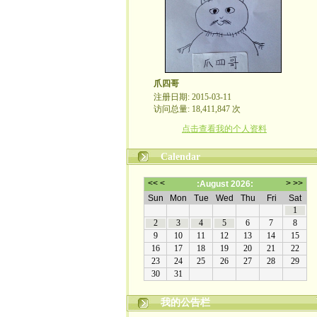
爪四哥
注册日期: 2015-03-11
访问总量: 18,411,847 次
点击查看我的个人资料
Calendar
我的公告栏
嬉笑怒骂皆文章，酸甜苦辣铸人生