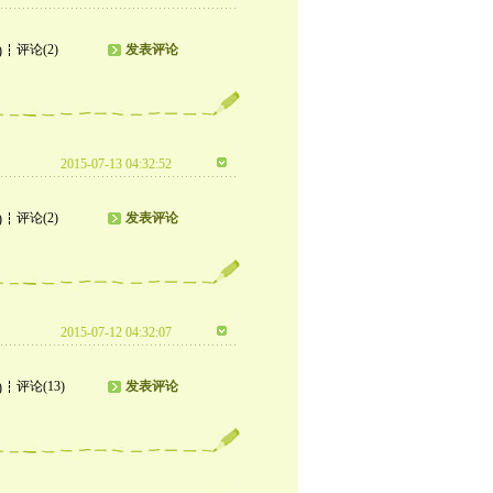
评论(2)
发表评论
)
2015-07-13 04:32:52
评论(2)
发表评论
)
2015-07-12 04:32:07
评论(13)
发表评论
)