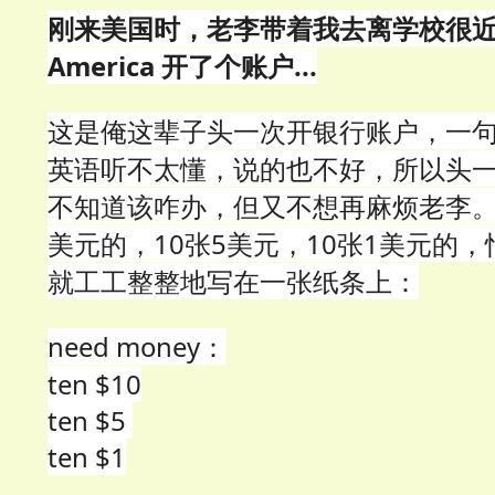
刚来美国时，老李带着我去离学校很近的 
America 开了个账户...
这是俺这辈子头一次开银行账户，一
英语听不太懂，说的也不好，所以头
不知道该咋办，但又不想再麻烦老李。我
美元的，10张5美元，10张1美元的
就工工整整地写在一张纸条上：
need money：
ten $10
ten $5
ten $1