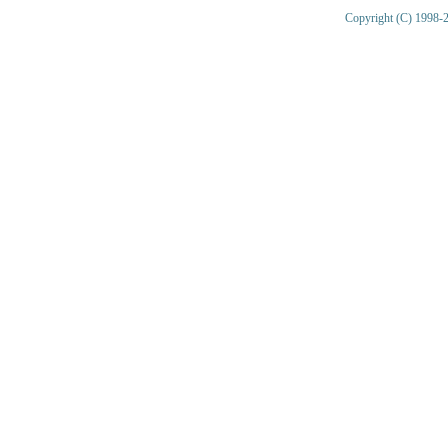
Copyright (C) 1998-2