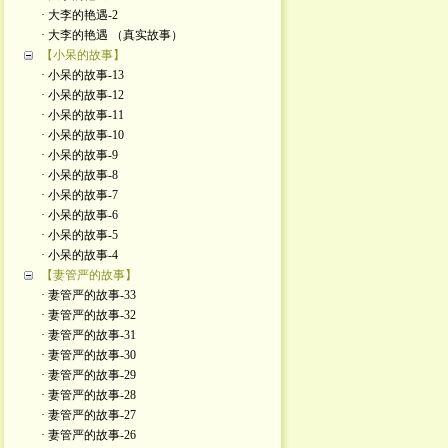
· 大李的艳遇-2
· 大李的艳遇 （真实故事）
【小呆的故事】
· 小呆的故事-13
· 小呆的故事-12
· 小呆的故事-11
· 小呆的故事-10
· 小呆的故事-9
· 小呆的故事-8
· 小呆的故事-7
· 小呆的故事-6
· 小呆的故事-5
· 小呆的故事-4
【妻管严的故事】
· 妻管严的故事-33
· 妻管严的故事-32
· 妻管严的故事-31
· 妻管严的故事-30
· 妻管严的故事-29
· 妻管严的故事-28
· 妻管严的故事-27
· 妻管严的故事-26