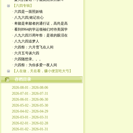
【六四专辑】
· 六四是一面照妖镜
· 八九六四,铭记在心
· 卑鄙是卑鄙者的通行证，高尚是高
· 看到8964的学运领袖们对待美国学
· 八九六四35周年祭：是谁的眼泪在
· 八九六四追梦人
· 六四祭：六月雪飞在人间
· 六月五号谈六四
· 六四随想录。。。
· 六四祭：为你多爱一夜人间
【人在做，天在看，赚小便宜吃大亏】
存档目录
2026-08-01 - 2026-08-06
2026-07-01 - 2026-07-31
2026-06-01 - 2026-06-30
2026-05-02 - 2026-05-30
2026-04-02 - 2026-04-29
2026-03-01 - 2026-03-31
2026-02-01 - 2026-02-28
2026-01-02 - 2026-01-31