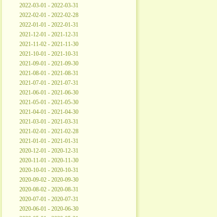
2022-03-01 - 2022-03-31
2022-02-01 - 2022-02-28
2022-01-01 - 2022-01-31
2021-12-01 - 2021-12-31
2021-11-02 - 2021-11-30
2021-10-01 - 2021-10-31
2021-09-01 - 2021-09-30
2021-08-01 - 2021-08-31
2021-07-01 - 2021-07-31
2021-06-01 - 2021-06-30
2021-05-01 - 2021-05-30
2021-04-01 - 2021-04-30
2021-03-01 - 2021-03-31
2021-02-01 - 2021-02-28
2021-01-01 - 2021-01-31
2020-12-01 - 2020-12-31
2020-11-01 - 2020-11-30
2020-10-01 - 2020-10-31
2020-09-02 - 2020-09-30
2020-08-02 - 2020-08-31
2020-07-01 - 2020-07-31
2020-06-01 - 2020-06-30