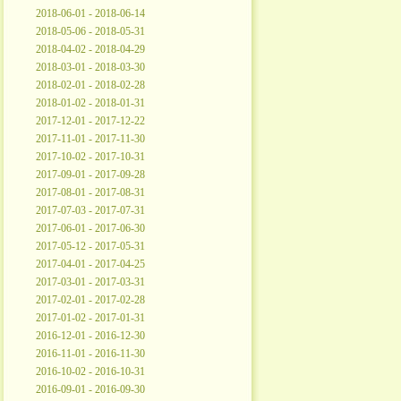
2018-06-01 - 2018-06-14
2018-05-06 - 2018-05-31
2018-04-02 - 2018-04-29
2018-03-01 - 2018-03-30
2018-02-01 - 2018-02-28
2018-01-02 - 2018-01-31
2017-12-01 - 2017-12-22
2017-11-01 - 2017-11-30
2017-10-02 - 2017-10-31
2017-09-01 - 2017-09-28
2017-08-01 - 2017-08-31
2017-07-03 - 2017-07-31
2017-06-01 - 2017-06-30
2017-05-12 - 2017-05-31
2017-04-01 - 2017-04-25
2017-03-01 - 2017-03-31
2017-02-01 - 2017-02-28
2017-01-02 - 2017-01-31
2016-12-01 - 2016-12-30
2016-11-01 - 2016-11-30
2016-10-02 - 2016-10-31
2016-09-01 - 2016-09-30