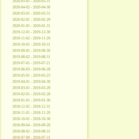
2020-05-01 - 2020-05-31
2020-04-02 - 2020-04-30
2020-03-01 - 2020-03-31
2020-02-01 - 2020-02-29
2020-01-01 - 2020-01-31
2019-12-01 - 2019-12-30
2019-11-02 - 2019-11-29
2019-10-01 - 2019-10-31
2019-09-01 - 2019-09-30
2019-08-02 - 2019-08-31
2019-07-01 - 2019-07-21
2019-06-03 - 2019-06-28
2019-05-01 - 2019-05-25
2019-04-01 - 2019-04-30
2019-03-01 - 2019-03-29
2019-02-01 - 2019-02-28
2019-01-01 - 2019-01-30
2018-12-02 - 2018-12-31
2018-11-01 - 2018-11-29
2018-10-01 - 2018-10-30
2018-09-04 - 2018-09-28
2018-08-02 - 2018-08-31
2018-07-09 - 2018-07-31