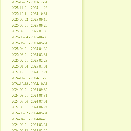
2025-12-02 - 2025-12-31
2025-11-01 - 2025-11-28
2025-10-11 - 2025-10-31
2025-09-02 - 2025-09-16
2025-08-01 - 2025-08-28
2025-07-01 - 2025-07-30
2025-06-04 - 2025-06-30
2025-05-01 - 2025-05-31
2025-04-01 - 2025-04-30
2025-03-01 - 2025-03-31
2025-02-01 - 2025-02-28
2025-01-04 - 2025-01-31
2024-12-01 - 2024-12-21
2024-11-01 - 2024-11-30
2024-10-18 - 2024-10-31
2024-09-01 - 2024-09-30
2024-08-01 - 2024-08-31
2024-07-06 - 2024-07-31
2024-06-01 - 2024-06-24
2024-05-02 - 2024-05-31
2024-04-01 - 2024-04-29
2024-03-01 - 2024-03-31
2024-02-13 - 2024-02-29