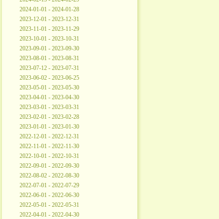
2024-01-01 - 2024-01-28
2023-12-01 - 2023-12-31
2023-11-01 - 2023-11-29
2023-10-01 - 2023-10-31
2023-09-01 - 2023-09-30
2023-08-01 - 2023-08-31
2023-07-12 - 2023-07-31
2023-06-02 - 2023-06-25
2023-05-01 - 2023-05-30
2023-04-01 - 2023-04-30
2023-03-01 - 2023-03-31
2023-02-01 - 2023-02-28
2023-01-01 - 2023-01-30
2022-12-01 - 2022-12-31
2022-11-01 - 2022-11-30
2022-10-01 - 2022-10-31
2022-09-01 - 2022-09-30
2022-08-02 - 2022-08-30
2022-07-01 - 2022-07-29
2022-06-01 - 2022-06-30
2022-05-01 - 2022-05-31
2022-04-01 - 2022-04-30