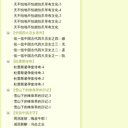
· 天不怕地不怕就怕爪哥有文化-5
· 天不怕地不怕就怕爪哥有文化-4
· 天不怕地不怕就怕爪哥有文化-3
· 天不怕地不怕就怕爪哥有文化-2
· 天不怕地不怕就怕爪哥有文化
【中国四大丑女系列】
· 侃一侃中国古代四大丑女之四：嫫
· 侃一侃中国古代四大丑女之三：无
· 侃一侃中国古代四大丑女之二：孟
· 侃一侃中国古代四大丑女之一：阮
【杜蕾斯传奇】
· 杜蕾斯避孕套传奇-4
· 杜蕾斯避孕套传奇-3
· 杜蕾斯避孕套传奇-2
· 杜蕾斯避孕套传奇-1
【雪山下的绛珠草的日记】
· 雪山下的绛珠草的日记-3
· 雪山下的绛珠草的日记-2
· 雪山下的绛珠草的日记-1
【笑侃中国文字】
· 周润发财，嗨皮牛耶！
· 成语新解：乌合之众