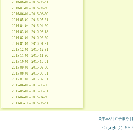
2016-08-01 - 2016-08-31
2016-07-01 - 2016-07-30
2016-06-01 - 2016-06-30
2016-05-02 - 2016-05-31
2016-04-04 - 2016-04-30
2016-03-01 - 2016-03-18
2016-02-01 - 2016-02-29
2016-01-01 - 2016-01-31
2015-12-01 - 2015-12-31
2015-11-01 - 2015-11-30
2015-10-01 - 2015-10-31
2015-09-01 - 2015-09-30
2015-08-01 - 2015-08-31
2015-07-01 - 2015-07-31
2015-06-01 - 2015-06-30
2015-05-01 - 2015-05-31
2015-04-01 - 2015-04-30
2015-03-11 - 2015-03-31
关于本站
|
广告服务
|
Copyright (C) 1998-2