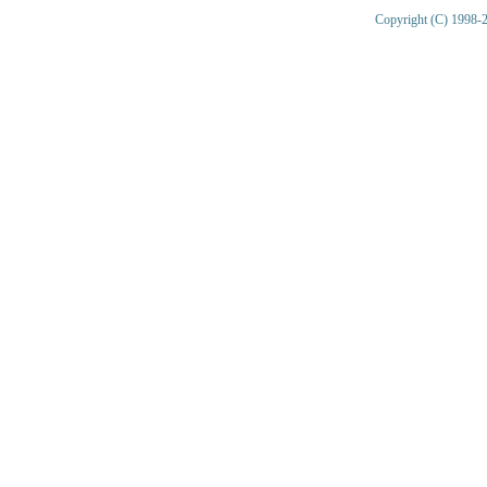
Copyright (C) 1998-2