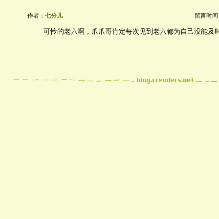
作者：
七分儿
留言时间：20
可怜的老六啊，爪爪哥肯定每次见到老六都为自己没能及时阻