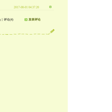
2017-08-01 04:37:20
评论(4)
发表评论
)