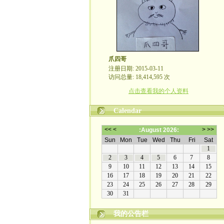
爪四哥
注册日期: 2015-03-11
访问总量: 18,414,595 次
点击查看我的个人资料
Calendar
我的公告栏
嬉笑怒骂皆文章，酸甜苦辣铸人生