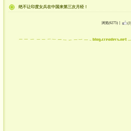
绝不让印度女兵在中国来第三次月经！
浏览(6275)
(3