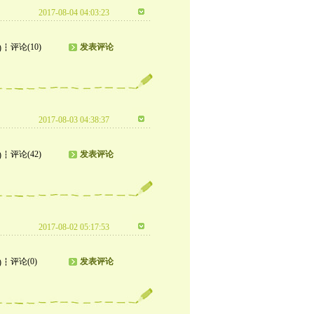
2017-08-04 04:03:23
评论(10)
发表评论
)
2017-08-03 04:38:37
评论(42)
发表评论
)
2017-08-02 05:17:53
评论(0)
发表评论
)