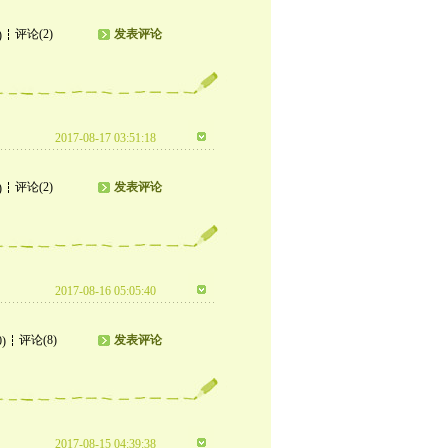
评论(2)
发表评论
)
2017-08-17 03:51:18
评论(2)
发表评论
)
2017-08-16 05:05:40
评论(8)
发表评论
0)
2017-08-15 04:39:38