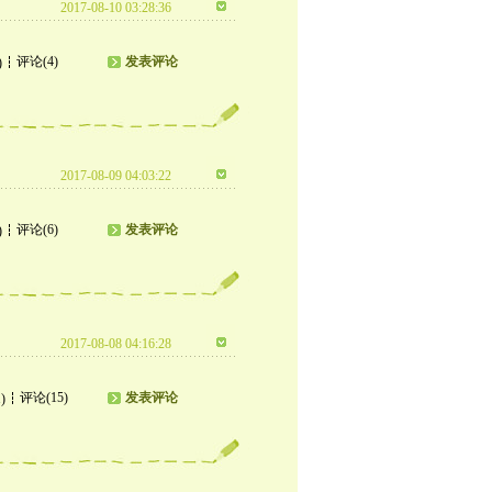
2017-08-10 03:28:36
评论(4)
发表评论
)
2017-08-09 04:03:22
评论(6)
发表评论
)
2017-08-08 04:16:28
评论(15)
发表评论
)