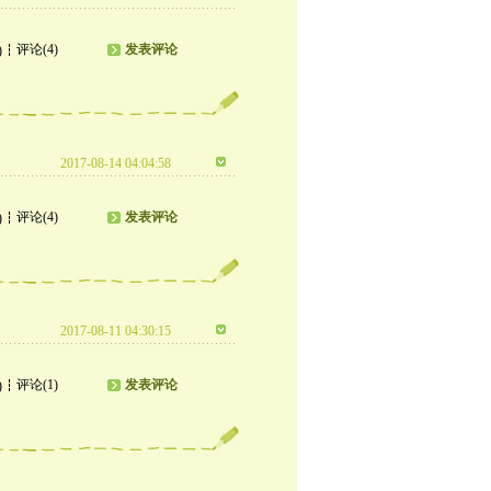
评论(4)
发表评论
)
2017-08-14 04:04:58
评论(4)
发表评论
)
2017-08-11 04:30:15
评论(1)
发表评论
)