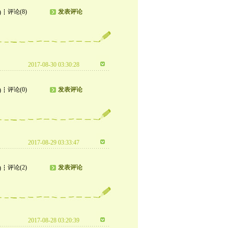
评论(8)
发表评论
)
2017-08-30 03:30:28
评论(0)
发表评论
)
2017-08-29 03:33:47
评论(2)
发表评论
)
2017-08-28 03:20:39