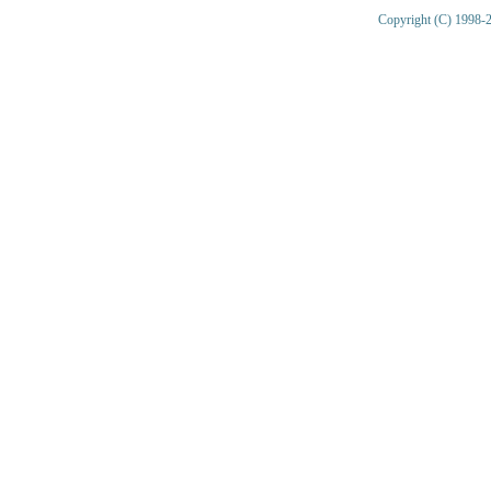
Copyright (C) 1998-2