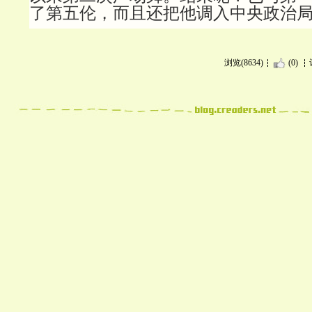
了第五伦，而且还把他调入中央政治
浏览(8634)
(0)