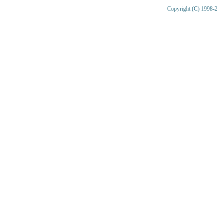
Copyright (C) 1998-2