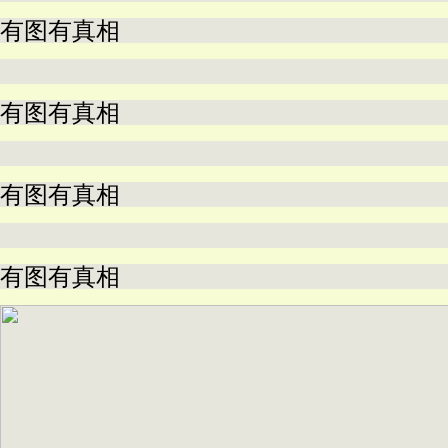
有图有真相
有图有真相
有图有真相
有图有真相