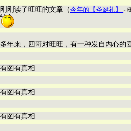
刚刚读了旺旺的文章（
今年的【圣诞礼】
-
多年来，四哥对旺旺，有一种发自内心的
有图有真相
有图有真相
有图有真相