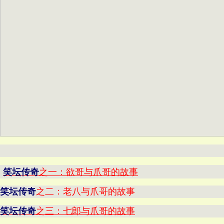
笑坛传奇
之一：欲哥与爪哥的故事
笑坛传奇
之二：老八与爪哥的故事
笑坛传奇
之三：七郎与爪哥的故事