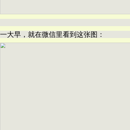
一大早，就在微信里看到这张图：