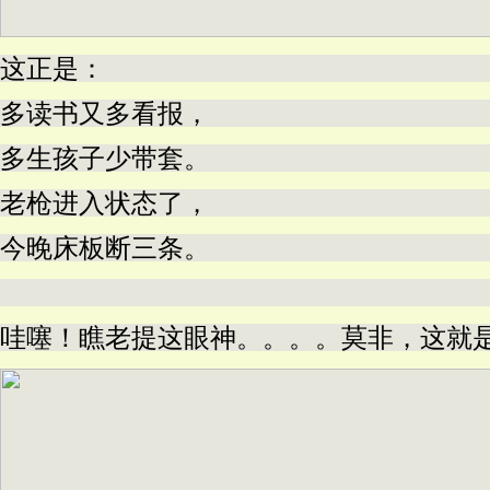
这正是：
多读书又多看报，
多生孩子少带套。
老枪进入状态了，
今晚床板断三条。
哇噻！瞧老提这眼神。。。。莫非，这就