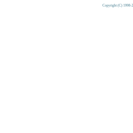
Copyright (C) 1998-2