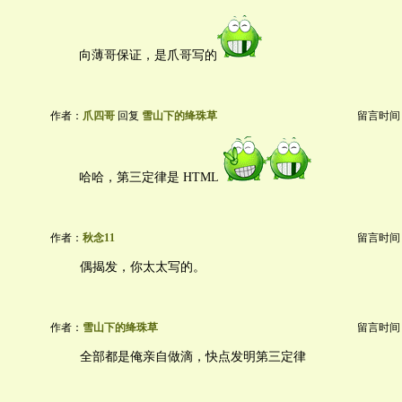
向薄哥保证，是爪哥写的
作者：
爪四哥
回复
雪山下的绛珠草
留言时间：20
哈哈，第三定律是 HTML
作者：
秋念11
留言时间：20
偶揭发，你太太写的。
作者：
雪山下的绛珠草
留言时间：20
全部都是俺亲自做滴，快点发明第三定律