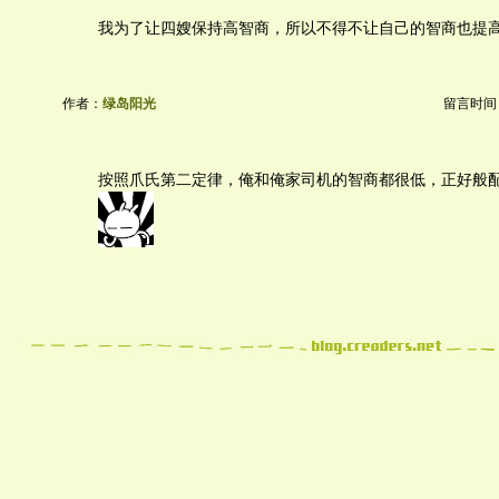
我为了让四嫂保持高智商，所以不得不让自己的智商也提
作者：
绿岛阳光
留言时间：20
按照爪氏第二定律，俺和俺家司机的智商都很低，正好般