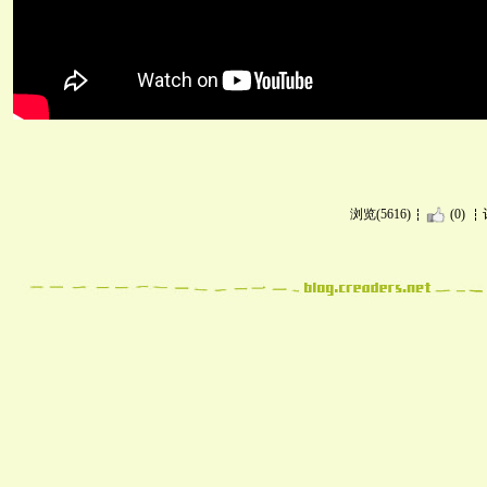
浏览(5616)
(0)