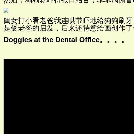
闺女打小看老爸我连哄带吓地给狗狗刷牙
是受老爸的启发，后来还特意绘画创作了
Doggies at the Dental Office。。。。