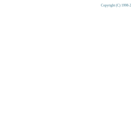
Copyright (C) 1998-2