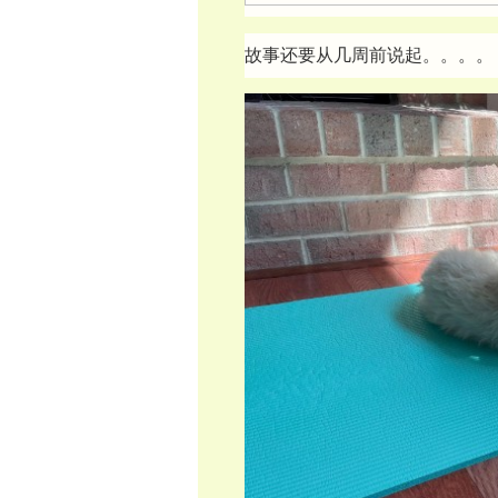
故事还要从几周前说起。。。。