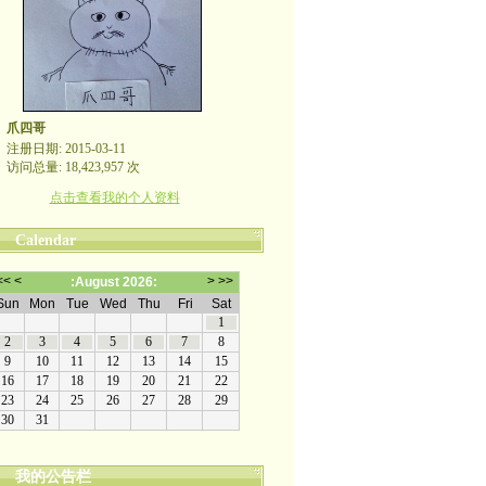
爪四哥
注册日期: 2015-03-11
访问总量: 18,423,957 次
点击查看我的个人资料
Calendar
我的公告栏