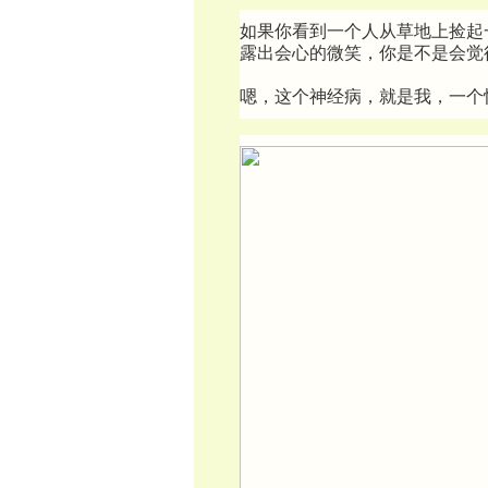
如果你看到一个人从草地上捡起
露出会心的微笑，你是不是会觉
嗯，这个神经病，就是我，一个