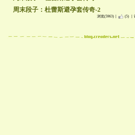
周末段子：杜蕾斯避孕套传奇-2
浏览(5963)
(5)