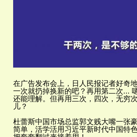
在广告发布会上，日人民报记者好奇
一次就扔掉换新的吧？再用第二次...
还能理解。但再用三次，四次，无穷次，
儿？
杜蕾斯中国市场总监郭文贱大嘴一张
简单，
活学活用习近平新时代中国特
把套套翻过来接着用！