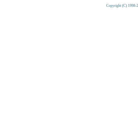
Copyright (C) 1998-2