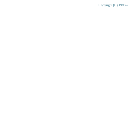
Copyright (C) 1998-2