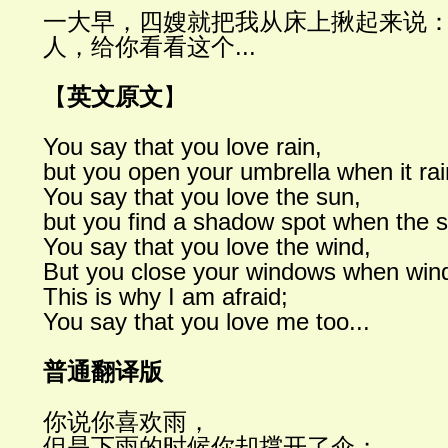
一大早，四嫂就把我从床上揪起来说
人，给你看看这个
...
【
英文原文
】
You say that you love rain,
but you open your umbrella when it rai
You say that you love the sun,
but you find a shadow spot when the s
You say that you love the wind,
But you close your windows when wind
This is why I am afraid;
You say that you love me too...
普通翻译版
你说你喜欢雨，
但是下雨的时候你却撑开了伞；