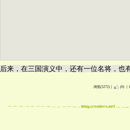
后来，在三国演义中，还有一位名将，也
浏览(5272)
(0)