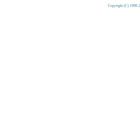
Copyright (C) 1998-2