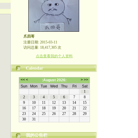
爪四哥
注册日期: 2015-03-11
访问总量: 18,417,305 次
点击查看我的个人资料
Calendar
我的公告栏