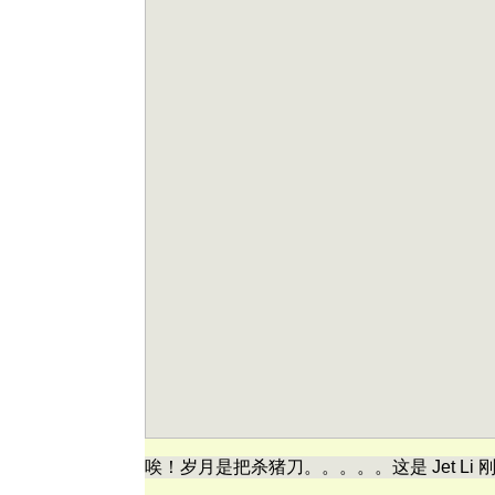
唉！岁月是把杀猪刀。。。。。这是 Jet Li