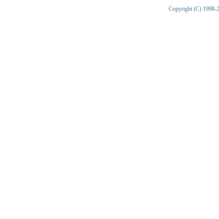
Copyright (C) 1998-2