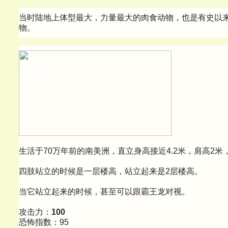
当时陆地上体型最大，力量最大的肉食动物，也是有史以
物。
生活于70万年前的南美洲，直立身高接近4.2米，肩高2米，
四肢站立的时候是一层楼高，站立起来是2层楼高。
当它站立起来的时候，甚至可以跟霸王龙对视。
攻击力：
100
恐怖指数：95