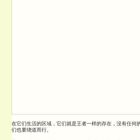
在它们生活的区域，它们就是王者一样的存在，没有任何
们也要绕道而行。