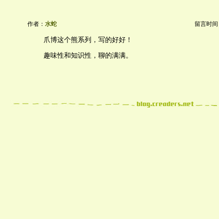
作者：
水蛇
留言时间：20
爪博这个熊系列，写的好好！
趣味性和知识性，聊的满满。