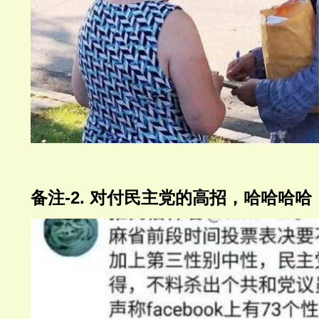
-2.
备注
对付民主党的高招，哈哈哈哈