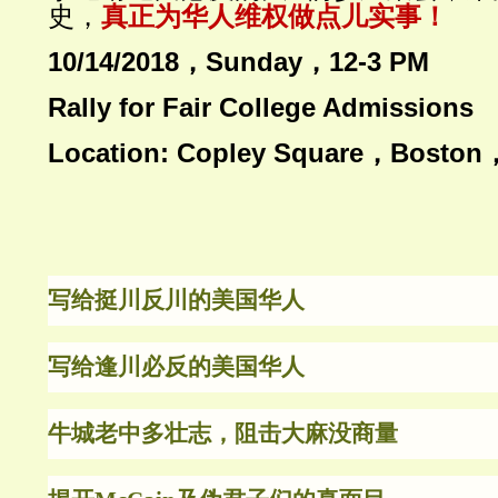
史，
真正为华人维权做点儿实事！
10/14/2018，Sunday，12-3 PM
Rally for Fair College Admissions
Location: Copley Square，Bosto
写给挺川反川的美国华人
写给逢川必反的美国华人
牛城老中多壮志，阻击大麻没商量