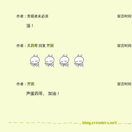
作者：旁观者未必清
留言时间：20
顶！
作者：
爪四哥
回复
芹泥
留言时间：20
作者：
芹泥
留言时间：20
声援四哥。 加油！