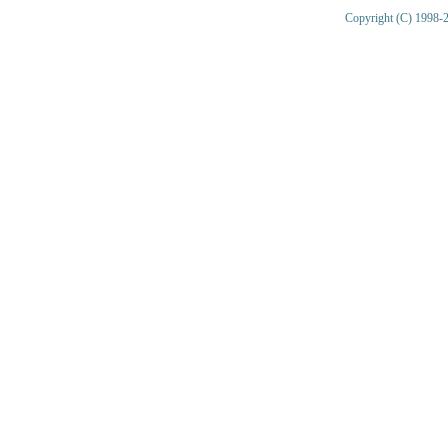
Copyright (C) 1998-2